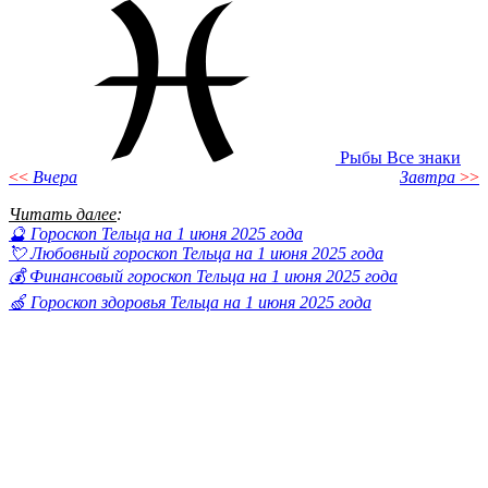
Рыбы
Все знаки
<<
Вчера
Завтра
>>
Читать далее
:
🔮 Гороскоп Тельца на 1 июня 2025 года
💘 Любовный гороскоп Тельца на 1 июня 2025 года
💰 Финансовый гороскоп Тельца на 1 июня 2025 года
🍏 Гороскоп здоровья Тельца на 1 июня 2025 года