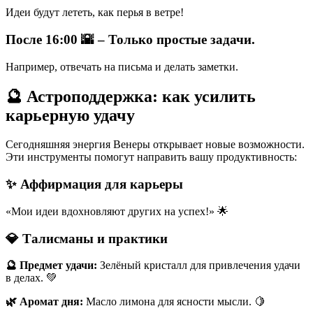
Идеи будут лететь, как перья в ветре!
После 16:00 🌇 – Только простые задачи.
Например, отвечать на письма и делать заметки.
🔮 Астроподдержка: как усилить
карьерную удачу
Сегодняшняя энергия Венеры открывает новые возможности.
Эти инструменты помогут направить вашу продуктивность:
✨ Аффирмация для карьеры
«Мои идеи вдохновляют других на успех!» 🌟
💎 Талисманы и практики
🔮 Предмет удачи:
Зелёный кристалл для привлечения удачи
в делах. 💚
🌿 Аромат дня:
Масло лимона для ясности мысли. 🍋