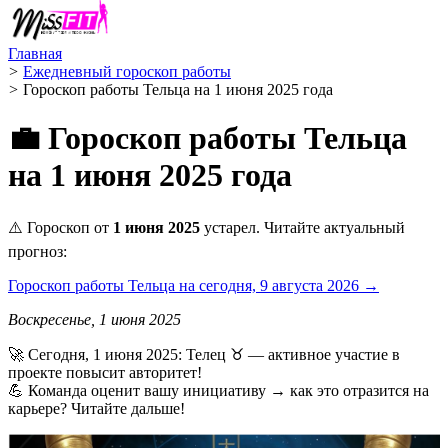
Главная
>
Ежедневный гороскоп работы
>
Гороскоп работы Тельца на 1 июня 2025 года
💼 Гороскоп работы Тельца
на 1 июня 2025 года
⚠️ Гороскоп от
1 июня 2025
устарел. Читайте актуальный
прогноз:
Гороскоп работы Тельца на сегодня, 9 августа 2026 →
Воскресенье, 1 июня 2025
🚀 Сегодня, 1 июня 2025: Телец ♉ — активное участие в
проекте повысит авторитет!
💪 Команда оценит вашу инициативу → как это отразится на
карьере? Читайте дальше!