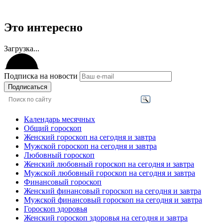
Это интересно
Загрузка...
Подписка на новости
Подписаться
Календарь месячных
Общий гороскоп
Женский гороскоп на сегодня и завтра
Мужской гороскоп на сегодня и завтра
Любовный гороскоп
Женский любовный гороскоп на сегодня и завтра
Мужской любовный гороскоп на сегодня и завтра
Финансовый гороскоп
Женский финансовый гороскоп на сегодня и завтра
Мужской финансовый гороскоп на сегодня и завтра
Гороскоп здоровья
Женский гороскоп здоровья на сегодня и завтра