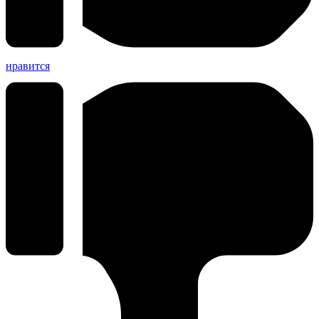
нравится