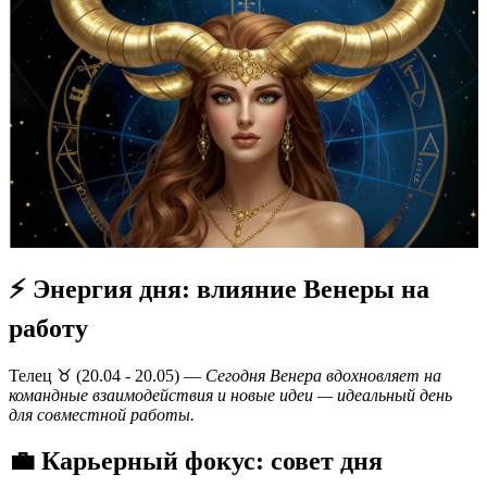
⚡ Энергия дня: влияние Венеры на
работу
Телец ♉️ (20.04 - 20.05) —
Сегодня Венера вдохновляет на
командные взаимодействия и новые идеи — идеальный день
для совместной работы.
💼 Карьерный фокус: совет дня