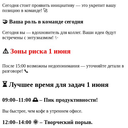
Сегодня стоит проявить инициативу — это укрепит вашу
позицию в команде! 🚀
🤝 Ваша роль в команде сегодня
Сегодня вы — вдохновитель для коллег. Ваши идеи будут
встречены с энтузиазмом! ✨
⚠️
Зоны риска 1 июня
После 15:00 возможны недопонимания — уточняйте детали в
разговоре! 📞
⏳ Лучшее время для задач 1 июня
09:00–11:00 🌅 – Пик продуктивности!
Вы быстрее, чем кофе в утреннем офисе.
12:00–14:00 🌞 – Творческий порыв.