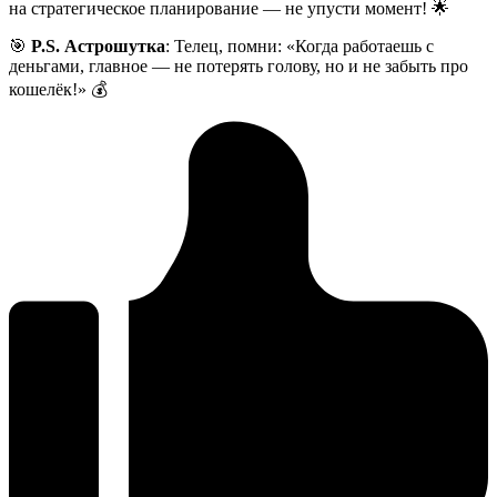
на стратегическое планирование — не упусти момент! 🌟
🎯
P.S. Астрошутка
: Телец, помни: «Когда работаешь с
деньгами, главное — не потерять голову, но и не забыть про
кошелёк!» 💰