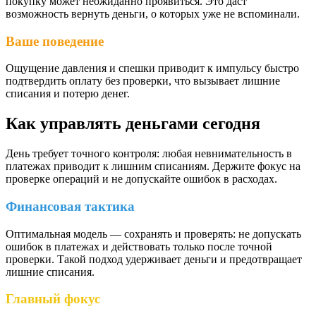
покупку может неожиданно проявиться. Это даст
возможность вернуть деньги, о которых уже не вспоминали.
Ваше поведение
Ощущение давления и спешки приводит к импульсу быстро
подтвердить оплату без проверки, что вызывает лишние
списания и потерю денег.
Как управлять деньгами сегодня
День требует точного контроля: любая невнимательность в
платежах приводит к лишним списаниям. Держите фокус на
проверке операций и не допускайте ошибок в расходах.
Финансовая тактика
Оптимальная модель — сохранять и проверять: не допускать
ошибок в платежах и действовать только после точной
проверки. Такой подход удерживает деньги и предотвращает
лишние списания.
Главный фокус