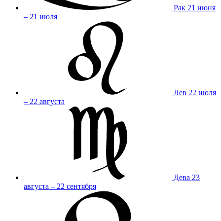
Рак
21 июня
– 21 июля
Лев
22 июля
– 22 августа
Дева
23
августа – 22 сентября