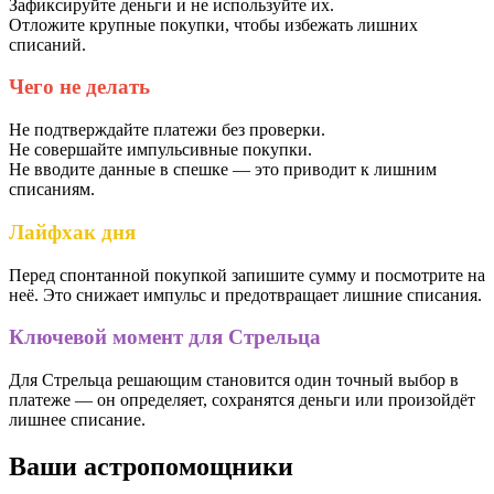
Зафиксируйте деньги и не используйте их.
Отложите крупные покупки, чтобы избежать лишних
списаний.
Чего не делать
Не подтверждайте платежи без проверки.
Не совершайте импульсивные покупки.
Не вводите данные в спешке — это приводит к лишним
списаниям.
Лайфхак дня
Перед спонтанной покупкой запишите сумму и посмотрите на
неё. Это снижает импульс и предотвращает лишние списания.
Ключевой момент для Стрельца
Для Стрельца решающим становится один точный выбор в
платеже — он определяет, сохранятся деньги или произойдёт
лишнее списание.
Ваши астропомощники