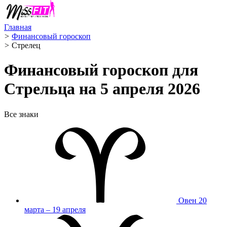
Главная
>
Финансовый гороскоп
>
Стрелец ️
Финансовый гороскоп для
Стрельца на 5 апреля 2026
Все знаки
Овен
20
марта – 19 апреля