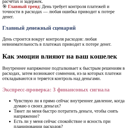
расчётах и задержек.
🎯
Главный тренд
: День требует контроля платежей и
точности в расходах — любая ошибка приводит к потере
денег.
Главный денежный сценарий
День строится вокруг контроля расходов: любая
невнимательность в платежах приводит к потере денег.
Как эмоции влияют на ваш кошелек
Внутреннее напряжение подталкивает к быстрым решениям в
расходах, затем возникают сомнения, из-за которых платежи
откладываются и теряется контроль над деньгами.
Экспресс-проверка: 3 финансовых сигнала
Чувствую ли я прямо сейчас внутреннее давление, когда
думаю о своих деньгах?
Тянет ли меня быстро потратить деньги, чтобы снять
напряжение?
Есть ли у меня сейчас спокойствие и ясность при
планировании расходов?