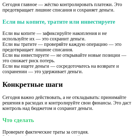
Сегодня главное — жёстко контролировать платежи. Это
предотвращает лишние списания и сохраняет деньги.
Если вы копите, тратите или инвестируете
Если вы копите — зафиксируйте накопления и не
используйте их — это сохранит деньги.
Если вы тратите — проверяйте каждую операцию — это
предотвращает лишние списания.
Если вы инвестируете — не открывайте новые позиции —
это снижает риск потерь.
Если вы ищете деньги — сосредоточьтесь на возврате и
сохранении — это удерживает деньги.
Конкретные шаги
Сегодня важно действовать, а не откладывать: принимайте
решения в расходах и контролируйте свои финансы. Это даст
контроль над бюджетом и сохранит деньги.
Что сделать
Проверьте фактические траты за сегодня.