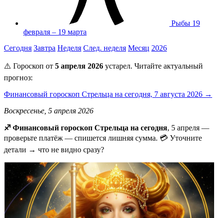
Рыбы
19
февраля – 19 марта
Сегодня
Завтра
Неделя
След. неделя
Месяц
2026
⚠️ Гороскоп от
5 апреля 2026
устарел. Читайте актуальный
прогноз:
Финансовый гороскоп Стрельца на сегодня, 7 августа 2026 →
Воскресенье, 5 апреля 2026
♐ Финансовый гороскоп Стрельца на сегодня
, 5 апреля —
проверьте платёж — спишется лишняя сумма. 💳 Уточните
детали → что не видно сразу?