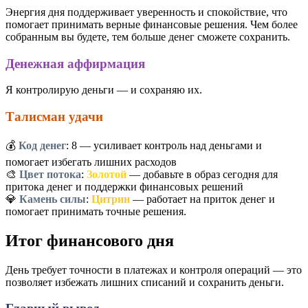
Энергия дня поддерживает уверенность и спокойствие, что
помогает принимать верные финансовые решения. Чем более
собранным вы будете, тем больше денег сможете сохранить.
Денежная аффирмация
Я контролирую деньги — и сохраняю их.
Талисман удачи
💰
Код денег
:
8
— усиливает контроль над деньгами и
помогает избегать лишних расходов
🎨
Цвет потока
:
Золотой
— добавьте в образ сегодня для
притока денег и поддержки финансовых решений
💎
Камень силы
:
Цитрин
— работает на приток денег и
помогает принимать точные решения.
Итог финансового дня
День требует точности в платежах и контроля операций — это
позволяет избежать лишних списаний и сохранить деньги.