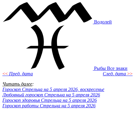
Водолей
Рыбы
Все знаки
<<
Пред. дата
След. дата
>>
Читать далее
:
Гороскоп Стрельца на 5 апреля 2026, воскресенье
Любовный гороскоп Стрельца на 5 апреля 2026
Гороскоп здоровья Стрельца на 5 апреля 2026
Гороскоп работы Стрельца на 5 апреля 2026