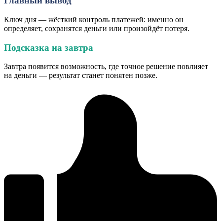
Главный вывод
Ключ дня — жёсткий контроль платежей: именно он
определяет, сохранятся деньги или произойдёт потеря.
Подсказка на завтра
Завтра появится возможность, где точное решение повлияет
на деньги — результат станет понятен позже.