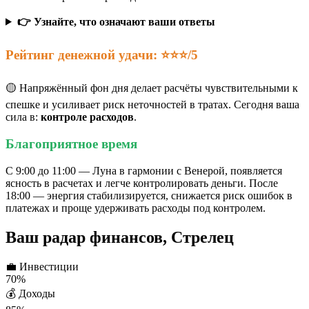
👉 Узнайте, что означают ваши ответы
Рейтинг денежной удачи: ⭐⭐⭐/5
🟡 Напряжённый фон дня делает расчёты чувствительными к
спешке и усиливает риск неточностей в тратах. Сегодня ваша
сила в:
контроле расходов
.
Благоприятное время
С 9:00 до 11:00 — Луна в гармонии с Венерой, появляется
ясность в расчетах и легче контролировать деньги. После
18:00 — энергия стабилизируется, снижается риск ошибок в
платежах и проще удерживать расходы под контролем.
Ваш радар финансов, Стрелец
💼
Инвестиции
70%
💰
Доходы