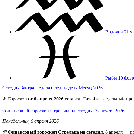
Водолей
21 я
Рыбы
19 февр
Сегодня
Завтра
Неделя
След. неделя
Месяц
2026
⚠️ Гороскоп от
6 апреля 2026
устарел. Читайте актуальный про
Финансовый гороскоп Стрельца на сегодня, 7 августа 2026 →
Понедельник, 6 апреля 2026
♐ Финансовый гороскоп Стрельца на сегодня
, 6 апреля — 