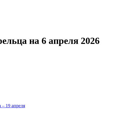
ельца на 6 апреля 2026
а – 19 апреля