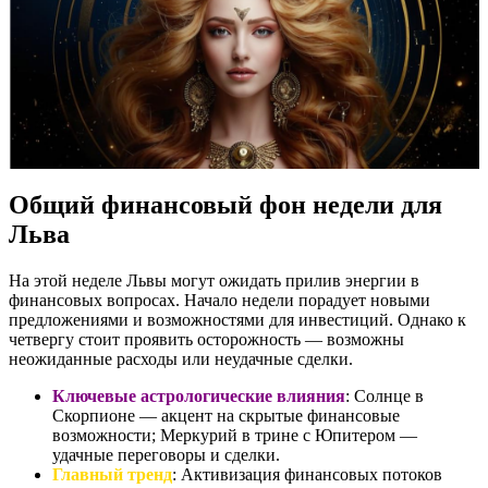
Общий финансовый фон недели для
Льва
На этой неделе Львы могут ожидать прилив энергии в
финансовых вопросах. Начало недели порадует новыми
предложениями и возможностями для инвестиций. Однако к
четвергу стоит проявить осторожность — возможны
неожиданные расходы или неудачные сделки.
Ключевые астрологические влияния
: Солнце в
Скорпионе — акцент на скрытые финансовые
возможности; Меркурий в трине с Юпитером —
удачные переговоры и сделки.
Главный тренд
: Активизация финансовых потоков