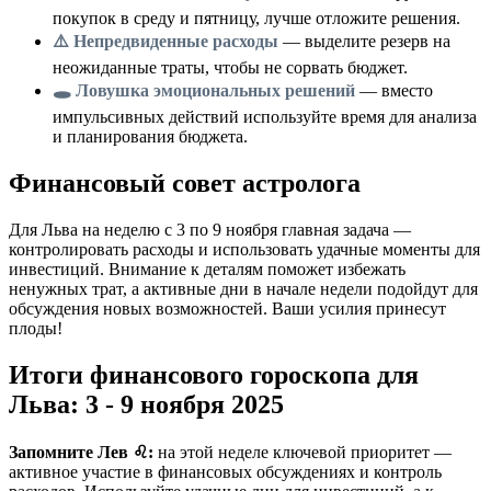
покупок в среду и пятницу, лучше отложите решения.
⚠️ Непредвиденные расходы
— выделите резерв на
неожиданные траты, чтобы не сорвать бюджет.
🕳️ Ловушка эмоциональных решений
— вместо
импульсивных действий используйте время для анализа
и планирования бюджета.
Финансовый совет астролога
Для Льва на неделю с 3 по 9 ноября главная задача —
контролировать расходы и использовать удачные моменты для
инвестиций. Внимание к деталям поможет избежать
ненужных трат, а активные дни в начале недели подойдут для
обсуждения новых возможностей. Ваши усилия принесут
плоды!
Итоги финансового гороскопа для
Льва: 3 - 9 ноября 2025
Запомните Лев ♌:
на этой неделе ключевой приоритет —
активное участие в финансовых обсуждениях и контроль