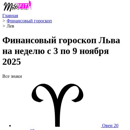
Главная
>
Финансовый гороскоп
>
Лев ️
Финансовый гороскоп Льва
на неделю с 3 по 9 ноября
2025
Все знаки
Овен
20