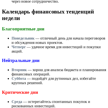
через новое сотрудничество.
Календарь финансовых тенденций
недели
Благоприятные дни
Понедельник
— отличный день для начала переговоров
и обсуждения новых проектов.
Четверг
— удачное время для инвестиций и покупки
акций.
Нейтральные дни
Вторник
— хорош для анализа бюджета и планирования
финансовых операций.
Суббота
— подойдёт для рутинных дел, избегайте
крупных решений.
Критические дни
Среда
— остерегайтесь спонтанных покупок и
рискованных инвестиций.