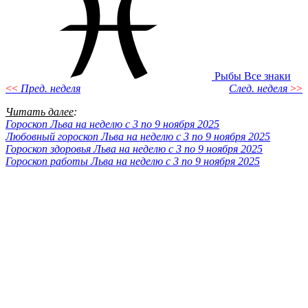
Рыбы
Все знаки
<<
Пред. неделя
След. неделя
>>
Читать далее
:
Гороскоп Льва на неделю с 3 по 9 ноября 2025
Любовный гороскоп Льва на неделю с 3 по 9 ноября 2025
Гороскоп здоровья Льва на неделю с 3 по 9 ноября 2025
Гороскоп работы Льва на неделю с 3 по 9 ноября 2025