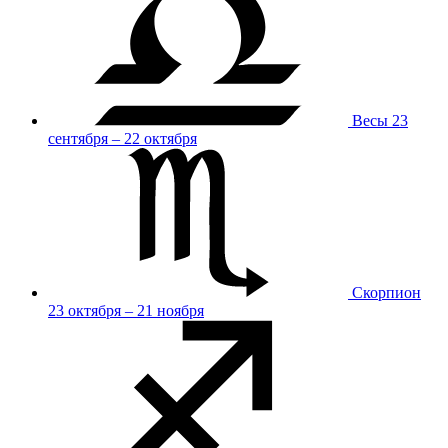
Весы
23
сентября – 22 октября
Скорпион
23 октября – 21 ноября