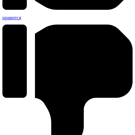
нравится