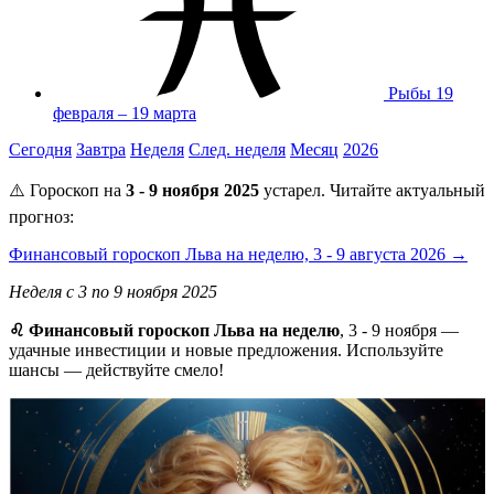
Рыбы
19
февраля – 19 марта
Сегодня
Завтра
Неделя
След. неделя
Месяц
2026
⚠️ Гороскоп на
3 - 9 ноября 2025
устарел. Читайте актуальный
прогноз:
Финансовый гороскоп Льва на неделю, 3 - 9 августа 2026 →
Неделя с 3 по 9 ноября 2025
♌ Финансовый гороскоп Льва на неделю
, 3 - 9 ноября —
удачные инвестиции и новые предложения. Используйте
шансы — действуйте смело!