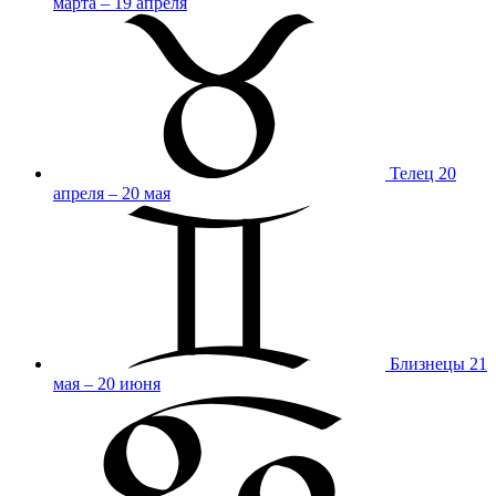
марта – 19 апреля
Телец
20
апреля – 20 мая
Близнецы
21
мая – 20 июня