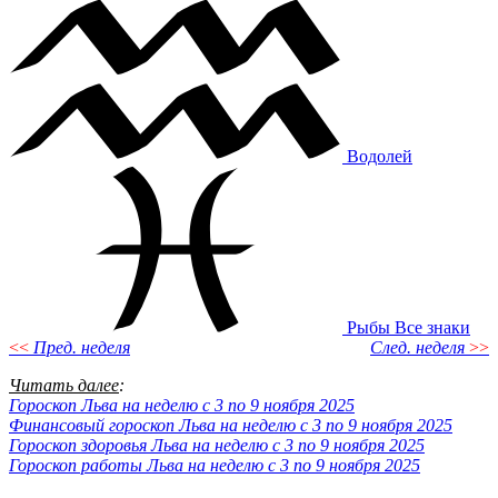
Водолей
Рыбы
Все знаки
<<
Пред. неделя
След. неделя
>>
Читать далее
:
Гороскоп Льва на неделю с 3 по 9 ноября 2025
Финансовый гороскоп Льва на неделю с 3 по 9 ноября 2025
Гороскоп здоровья Льва на неделю с 3 по 9 ноября 2025
Гороскоп работы Льва на неделю с 3 по 9 ноября 2025