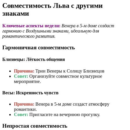
Совместимость Льва с другими
знаками
Ключевые аспекты недели:
Венера в 5-м доме создаст
гармонию с Воздушными знаками, идеальную для
романтического развития.
Гармоничная совместимость
Близнецы: Лёгкость общения
Причина:
Трин Венеры к Солнцу Близнецов
Совет:
Организуйте совместное культурное
мероприятие.
Весы: Искренность чувств
Причина:
Венера в 5-м доме создаст атмосферу
романтики.
Совет:
Пригласите на вечернюю прогулку.
Непростая совместимость