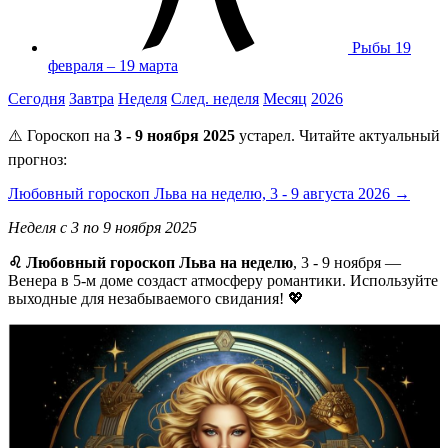
Рыбы
19
февраля – 19 марта
Сегодня
Завтра
Неделя
След. неделя
Месяц
2026
⚠️ Гороскоп на
3 - 9 ноября 2025
устарел. Читайте актуальный
прогноз:
Любовный гороскоп Льва на неделю, 3 - 9 августа 2026 →
Неделя с 3 по 9 ноября 2025
♌ Любовный гороскоп Льва на неделю
, 3 - 9 ноября —
Венера в 5-м доме создаст атмосферу романтики. Используйте
выходные для незабываемого свидания! 💖