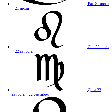
Рак
21 июня
– 21 июля
Лев
22 июля
– 22 августа
Дева
23
августа – 22 сентября