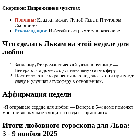
Скорпион: Напряжение в чувствах
Причина:
Квадрат между Луной Льва и Плутоном
Скорпиона
Рекомендация:
Избегайте острых тем в разговоре.
Что сделать Львам на этой неделе для
любви
Запланируйте романтический ужин в пятницу —
Венера в 5-м доме создаст идеальную атмосферу.
Носите золотые украшения всю неделю → они притянут
удачу и улучшат атмосферу в отношениях.
Аффирмация недели
«Я открываю сердце для любви — Венера в 5-м доме поможет
мне привлечь яркие эмоции и создать гармонию.»
Итоги любовного гороскопа для Льва:
3 - 9 ноября 2025