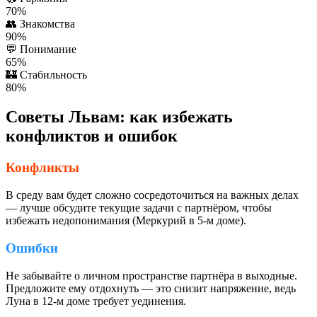
70%
👥
Знакомства
90%
💬
Понимание
65%
🏰
Стабильность
80%
Советы Львам: как избежать
конфликтов и ошибок
Конфликты
В среду вам будет сложно сосредоточиться на важных делах
— лучше обсудите текущие задачи с партнёром, чтобы
избежать недопонимания (Меркурий в 5-м доме).
Ошибки
Не забывайте о личном пространстве партнёра в выходные.
Предложите ему отдохнуть — это снизит напряжение, ведь
Луна в 12-м доме требует уединения.