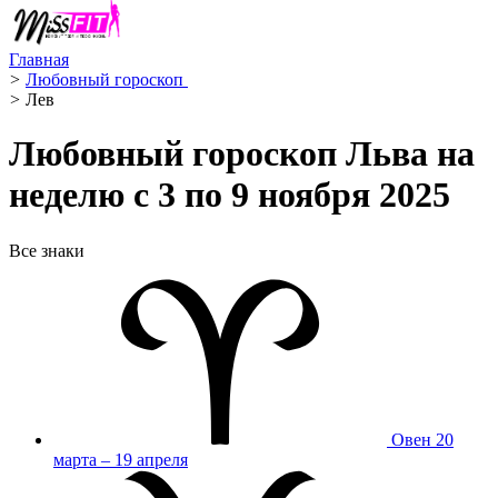
Главная
>
Любовный гороскоп ️
>
Лев ️
Любовный гороскоп Льва на
неделю с 3 по 9 ноября 2025
Все знаки
Овен
20
марта – 19 апреля