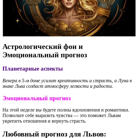
Астрологический фон и
Эмоциональный прогноз
Планетарные аспекты
Венера в 5-м доме усилит креативность и страсть, а Луна в
знаке Льва создаст атмосферу легкости и радости.
Эмоциональный прогноз
На этой неделе вы будете полны вдохновения и романтики.
Позвольте себе выразить чувства — это поможет Львам
укрепить отношения и вернуть страсть.
Любовный прогноз для Львов: