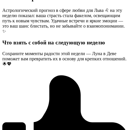
Астрологический прогноз в сфере любви для Льва ♌ на эту
неделю показал: ваша страсть стала факелом, освещающим
путь к новым чувствам. Удачные встречи и яркие эмоции —
это ваш шанс блистать, но не забывайте о взаимопонимании.
✨
Что взять с собой на следующую неделю
Сохраните моменты радости этой недели — Луна в Деве
поможет вам превратить их в основу для крепких отношений.
🌟💖