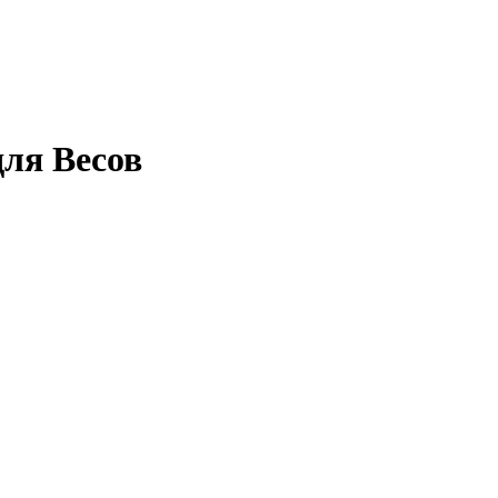
для Весов