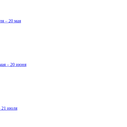
ля – 20 мая
мая – 20 июня
– 21 июля