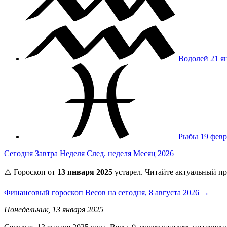
Водолей
21 я
Рыбы
19 февр
Сегодня
Завтра
Неделя
След. неделя
Месяц
2026
⚠️ Гороскоп от
13 января 2025
устарел. Читайте актуальный пр
Финансовый гороскоп Весов на сегодня, 8 августа 2026 →
Понедельник, 13 января 2025