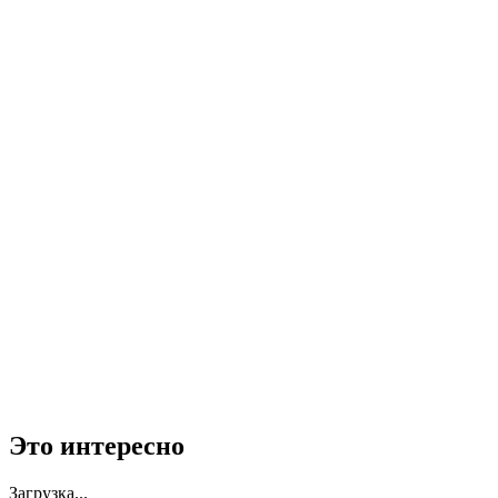
Это интересно
Загрузка...