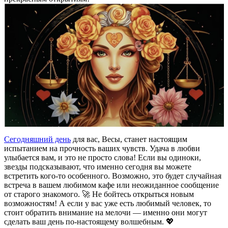
Сегодняшний день
для вас, Весы, станет настоящим
испытанием на прочность ваших чувств. Удача в любви
улыбается вам, и это не просто слова! Если вы одиноки,
звезды подсказывают, что именно сегодня вы можете
встретить кого-то особенного. Возможно, это будет случайная
встреча в вашем любимом кафе или неожиданное сообщение
от старого знакомого. 🚀 Не бойтесь открыться новым
возможностям! А если у вас уже есть любимый человек, то
стоит обратить внимание на мелочи — именно они могут
сделать ваш день по-настоящему волшебным. 💖