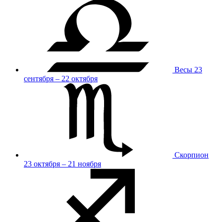
Весы
23
сентября – 22 октября
Скорпион
23 октября – 21 ноября