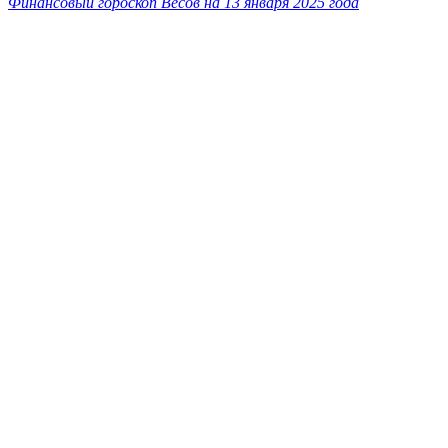
Финансовый гороскоп Весов на 13 января 2025 года