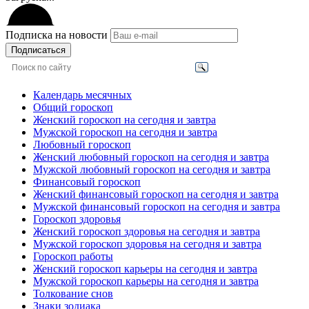
Подписка на новости
Подписаться
Календарь месячных
Общий гороскоп
Женский гороскоп на сегодня и завтра
Мужской гороскоп на сегодня и завтра
Любовный гороскоп
Женский любовный гороскоп на сегодня и завтра
Мужской любовный гороскоп на сегодня и завтра
Финансовый гороскоп
Женский финансовый гороскоп на сегодня и завтра
Мужской финансовый гороскоп на сегодня и завтра
Гороскоп здоровья
Женский гороскоп здоровья на сегодня и завтра
Мужской гороскоп здоровья на сегодня и завтра
Гороскоп работы
Женский гороскоп карьеры на сегодня и завтра
Мужской гороскоп карьеры на сегодня и завтра
Толкование снов
Знаки зодиака