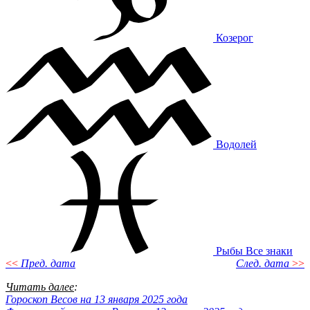
Козерог
Водолей
Рыбы
Все знаки
<<
Пред. дата
След. дата
>>
Читать далее
:
Гороскоп Весов на 13 января 2025 года