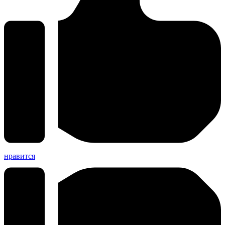
нравится