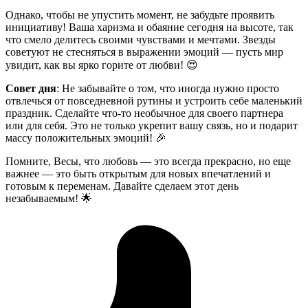
Однако, чтобы не упустить момент, не забудьте проявить
инициативу! Ваша харизма и обаяние сегодня на высоте, так
что смело делитесь своими чувствами и мечтами. Звезды
советуют не стесняться в выражении эмоций — пусть мир
увидит, как вы ярко горите от любви! 😍
Совет дня
: Не забывайте о том, что иногда нужно просто
отвлечься от повседневной рутины и устроить себе маленький
праздник. Сделайте что-то необычное для своего партнера
или для себя. Это не только укрепит вашу связь, но и подарит
массу положительных эмоций! 🎉
Помните, Весы, что любовь — это всегда прекрасно, но еще
важнее — это быть открытым для новых впечатлений и
готовым к переменам. Давайте сделаем этот день
незабываемым! 🌟