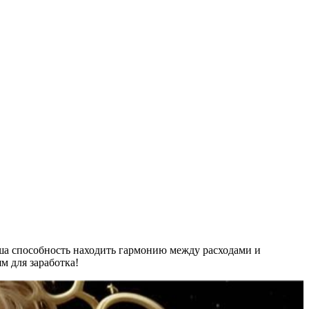
аша способность находить гармонию между расходами и
м для заработка!