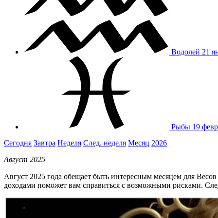
Водолей
21 я
Рыбы
19 февр
Сегодня
Завтра
Неделя
След. неделя
Месяц
2026
Август 2025
Август 2025 года обещает быть интересным месяцем для Весов
доходами поможет вам справиться с возможными рисками. След