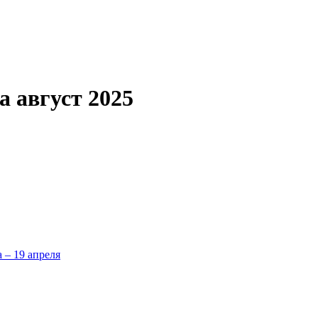
 август 2025
а – 19 апреля