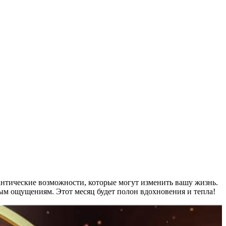
антические возможности, которые могут изменить вашу жизнь.
вым ощущениям. Этот месяц будет полон вдохновения и тепла!