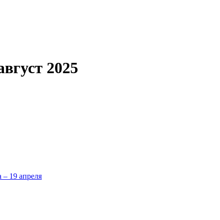
август 2025
а – 19 апреля