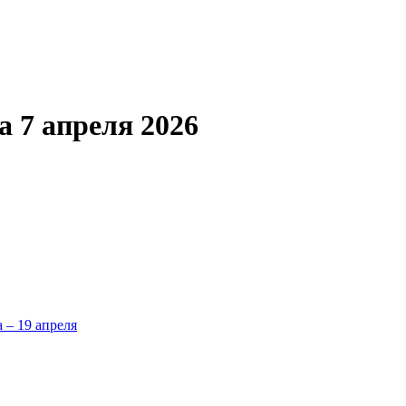
 7 апреля 2026
а – 19 апреля