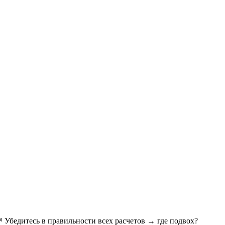
 Убедитесь в правильности всех расчетов → где подвох?