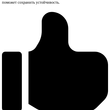
поможет сохранить устойчивость.