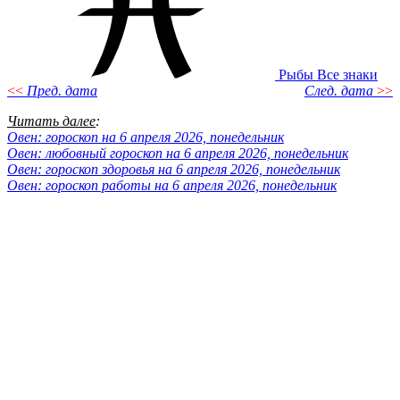
Рыбы
Все знаки
<<
Пред. дата
След. дата
>>
Читать далее
:
Овен: гороскоп на 6 апреля 2026, понедельник
Овен: любовный гороскоп на 6 апреля 2026, понедельник
Овен: гороскоп здоровья на 6 апреля 2026, понедельник
Овен: гороскоп работы на 6 апреля 2026, понедельник