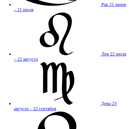
Рак
21 июня
– 21 июля
Лев
22 июля
– 22 августа
Дева
23
августа – 22 сентября