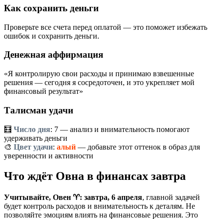
Как сохранить деньги
Проверьте все счета перед оплатой — это поможет избежать
ошибок и сохранить деньги.
Денежная аффирмация
«Я контролирую свои расходы и принимаю взвешенные
решения — сегодня я сосредоточен, и это укрепляет мой
финансовый результат»
Талисман удачи
🧮
Число дня
:
7
— анализ и внимательность помогают
удерживать деньги
🎨
Цвет удачи
:
алый
— добавьте этот оттенок в образ для
уверенности и активности
Что ждёт Овна в финансах завтра
Учитывайте, Овен ♈: завтра, 6 апреля
, главной задачей
будет контроль расходов и внимательность к деталям. Не
позволяйте эмоциям влиять на финансовые решения. Это