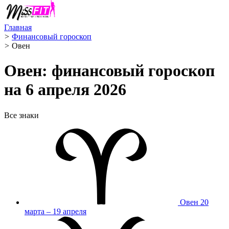
Главная
>
Финансовый гороскоп
>
Овен ️
Овен: финансовый гороскоп
на 6 апреля 2026
Все знаки
Овен
20
марта – 19 апреля