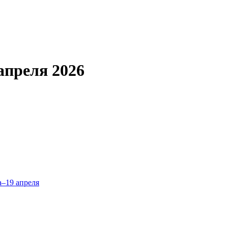
апреля 2026
а–19 апреля