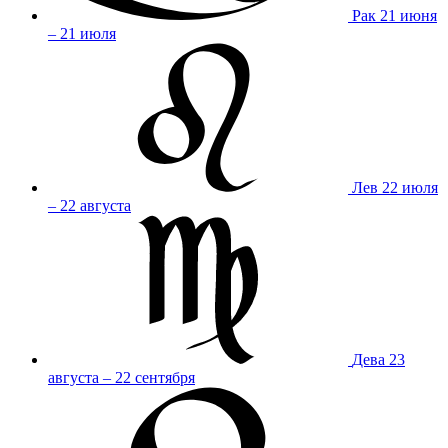
Рак
21 июня
– 21 июля
Лев
22 июля
– 22 августа
Дева
23
августа – 22 сентября