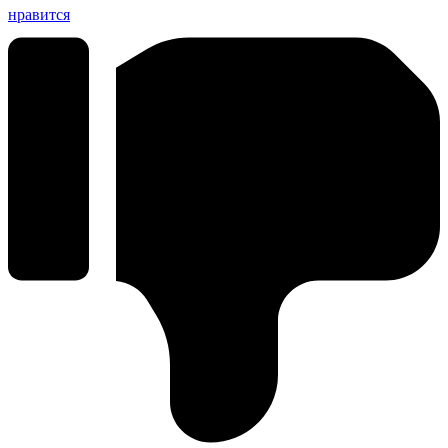
нравится