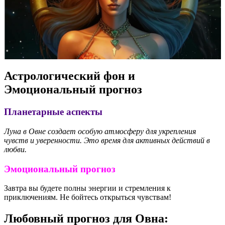
Астрологический фон и
Эмоциональный прогноз
Планетарные аспекты
Луна в Овне создает особую атмосферу для укрепления
чувств и уверенности. Это время для активных действий в
любви.
Эмоциональный прогноз
Завтра вы будете полны энергии и стремления к
приключениям. Не бойтесь открыться чувствам!
Любовный прогноз для Овна: