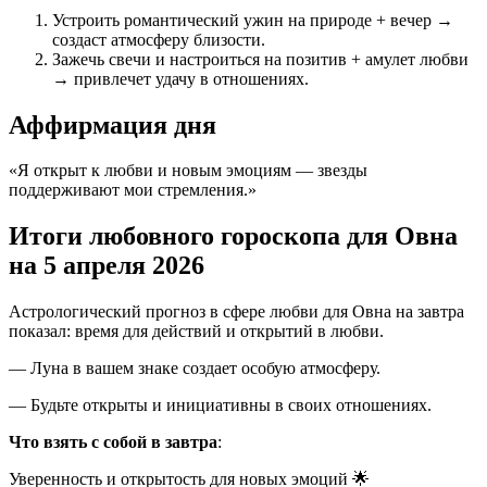
Устроить романтический ужин на природе + вечер →
создаст атмосферу близости.
Зажечь свечи и настроиться на позитив + амулет любви
→ привлечет удачу в отношениях.
Аффирмация дня
«Я открыт к любви и новым эмоциям — звезды
поддерживают мои стремления.»
Итоги любовного гороскопа для Овна
на 5 апреля 2026
Астрологический прогноз в сфере любви для Овна на завтра
показал: время для действий и открытий в любви.
— Луна в вашем знаке создает особую атмосферу.
— Будьте открыты и инициативны в своих отношениях.
Что взять с собой в завтра
:
Уверенность и открытость для новых эмоций 🌟