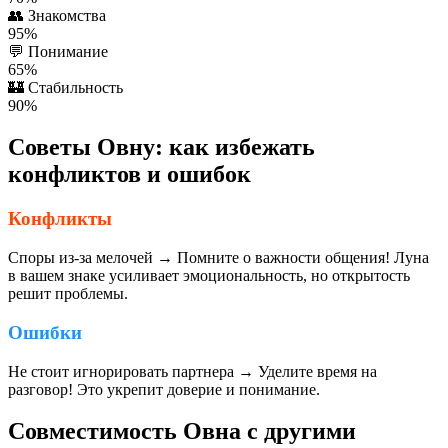
👥
Знакомства
95%
💬
Понимание
65%
🏰
Стабильность
90%
Советы Овну: как избежать
конфликтов и ошибок
Конфликты
Споры из-за мелочей → Помните о важности общения! Луна
в вашем знаке усиливает эмоциональность, но открытость
решит проблемы.
Ошибки
Не стоит игнорировать партнера → Уделите время на
разговор! Это укрепит доверие и понимание.
Совместимость Овна с другими