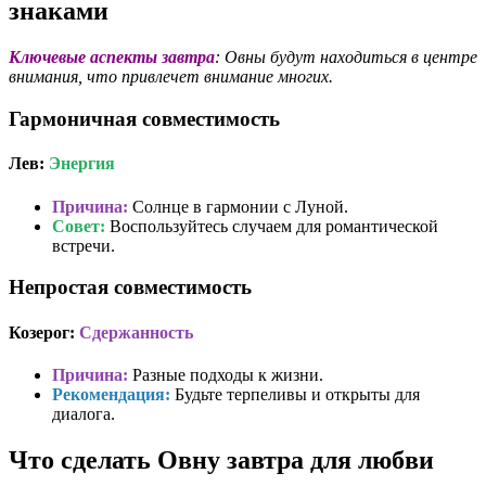
знаками
Ключевые аспекты завтра
: Овны будут находиться в центре
внимания, что привлечет внимание многих.
Гармоничная совместимость
Лев:
Энергия
Причина:
Солнце в гармонии с Луной.
Совет:
Воспользуйтесь случаем для романтической
встречи.
Непростая совместимость
Козерог:
Сдержанность
Причина:
Разные подходы к жизни.
Рекомендация:
Будьте терпеливы и открыты для
диалога.
Что сделать Овну завтра для любви