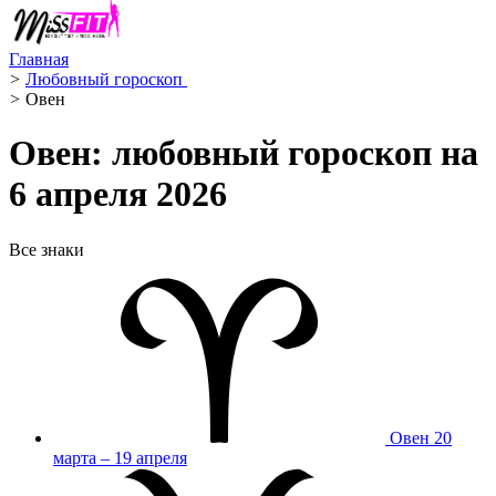
Главная
>
Любовный гороскоп ️
>
Овен ️
Овен: любовный гороскоп на
6 апреля 2026
Все знаки
Овен
20
марта – 19 апреля