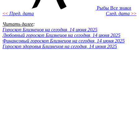
Рыбы
Все знаки
<<
Пред. дата
След. дата
>>
Читать далее
:
Гороскоп Близнецов на сегодня, 14 июня 2025
Любовный гороскоп Близнецов на сегодня, 14 июня 2025
Финансовый гороскоп Близнецов на сегодня, 14 июня 2025
Гороскоп здоровья Близнецов на сегодня, 14 июня 2025