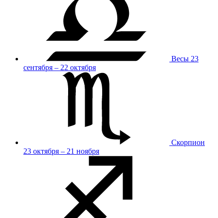
Весы
23
сентября – 22 октября
Скорпион
23 октября – 21 ноября