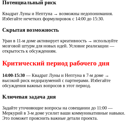
Потенциальный риск
Квадрат Луны и Нептуна → возможны недопонимания.
Избегайте нечетких формулировок с 14:00 до 15:30.
Скрытая возможность
Уран в 11-м доме активирует креативность → используйте
мозговой штурм для новых идей. Условие реализации —
открытость к обсуждениям.
Критический период рабочего дня
14:00-15:30
— Квадрат Луны и Нептуна в 7-м доме →
высокий риск недоразумений с партнерами. Избегайте
обсуждения важных вопросов в этот период.
Ключевая задача дня
Задайте уточняющие вопросы на совещании до 11:00 —
Меркурий в 3-м доме усилит ваши коммуникативные навыки.
Это поможет прояснить важные детали проекта.