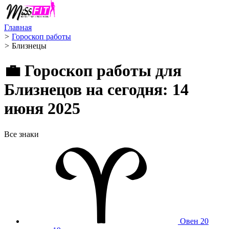
Главная
>
Гороскоп работы
>
Близнецы ️
💼 Гороскоп работы для
Близнецов на сегодня: 14
июня 2025
Все знаки
Овен
20