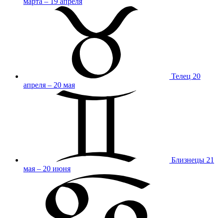
марта – 19 апреля
Телец
20
апреля – 20 мая
Близнецы
21
мая – 20 июня