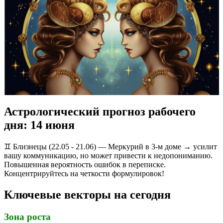
Астрологический прогноз рабочего
дня: 14 июня
♊️ Близнецы (22.05 - 21.06) — Меркурий в 3-м доме → усилит
вашу коммуникацию, но может привести к недопониманию.
Повышенная вероятность ошибок в переписке.
Концентрируйтесь на четкости формулировок!
Ключевые векторы на сегодня
Зона роста