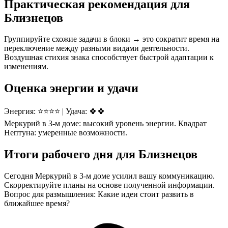
Практическая рекомендация для
Близнецов
Группируйте схожие задачи в блоки → это сократит время на
переключение между разными видами деятельности.
Воздушная стихия знака способствует быстрой адаптации к
изменениям.
Оценка энергии и удачи
Энергия: ⭐⭐⭐⭐ | Удача: 🍀🍀
Меркурий в 3-м доме: высокий уровень энергии. Квадрат
Нептуна: умеренные возможности.
Итоги рабочего дня для Близнецов
Сегодня Меркурий в 3-м доме усилил вашу коммуникацию.
Скорректируйте планы на основе полученной информации.
Вопрос для размышления: Какие идеи стоит развить в
ближайшее время?