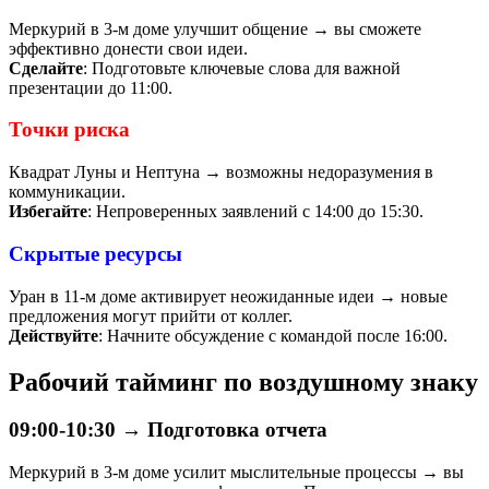
Меркурий в 3-м доме улучшит общение → вы сможете
эффективно донести свои идеи.
Сделайте
: Подготовьте ключевые слова для важной
презентации до 11:00.
Точки риска
Квадрат Луны и Нептуна → возможны недоразумения в
коммуникации.
Избегайте
: Непроверенных заявлений с 14:00 до 15:30.
Скрытые ресурсы
Уран в 11-м доме активирует неожиданные идеи → новые
предложения могут прийти от коллег.
Действуйте
: Начните обсуждение с командой после 16:00.
Рабочий тайминг по воздушному знаку
09:00-10:30 → Подготовка отчета
Меркурий в 3-м доме усилит мыслительные процессы → вы