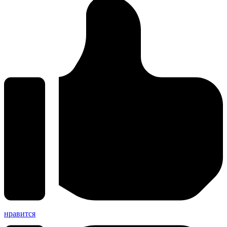
нравится