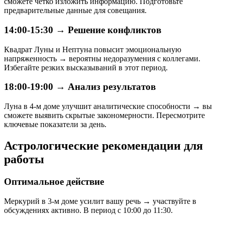
сможете четко изложить информацию. Подготовьте
предварительные данные для совещания.
14:00-15:30 → Решение конфликтов
Квадрат Луны и Нептуна повысит эмоциональную
напряженность → вероятны недоразумения с коллегами.
Избегайте резких высказываний в этот период.
18:00-19:00 → Анализ результатов
Луна в 4-м доме улучшит аналитические способности → вы
сможете выявить скрытые закономерности. Пересмотрите
ключевые показатели за день.
Астрологические рекомендации для
работы
Оптимальное действие
Меркурий в 3-м доме усилит вашу речь → участвуйте в
обсуждениях активно. В период с 10:00 до 11:30.