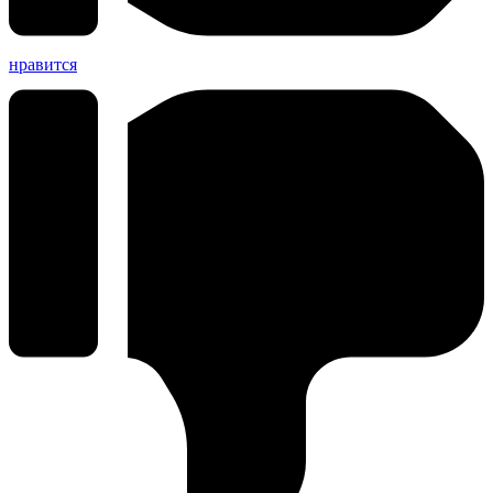
нравится