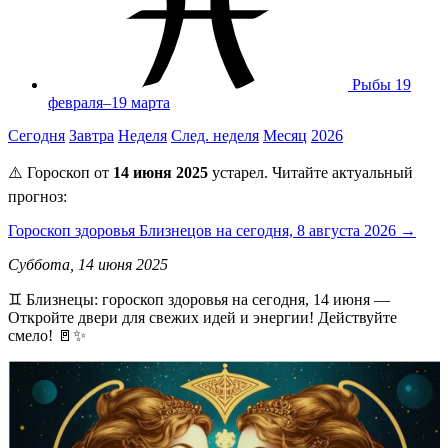
Рыбы
19
февраля–19 марта
Сегодня
Завтра
Неделя
След. неделя
Месяц
2026
⚠️ Гороскоп от
14 июня 2025
устарел. Читайте актуальный
прогноз:
Гороскоп здоровья Близнецов на сегодня, 8 августа 2026 →
Суббота, 14 июня 2025
♊️ Близнецы: гороскоп здоровья на сегодня, 14 июня —
Откройте двери для свежих идей и энергии! Действуйте
смело! 🚪✨