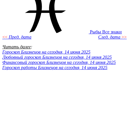
Рыбы
Все знаки
<<
Пред. дата
След. дата
>>
Читать далее
:
Гороскоп Близнецов на сегодня, 14 июня 2025
Любовный гороскоп Близнецов на сегодня, 14 июня 2025
Финансовый гороскоп Близнецов на сегодня, 14 июня 2025
Гороскоп работы Близнецов на сегодня, 14 июня 2025