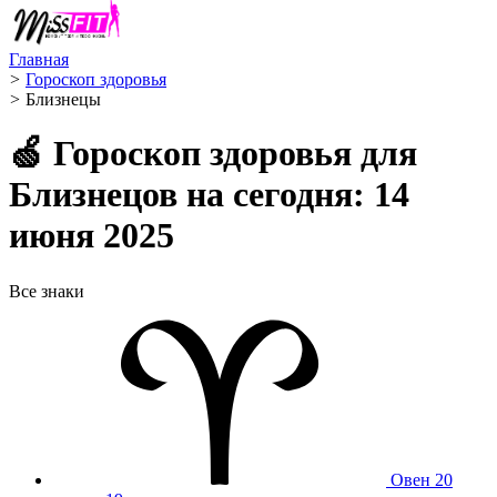
Главная
>
Гороскоп здоровья
>
Близнецы ️
🍏 Гороскоп здоровья для
Близнецов на сегодня: 14
июня 2025
Все знаки
Овен
20