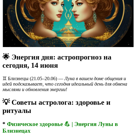
🌟 Энергия дня: астропрогноз на
сегодня, 14 июня
♊️ Близнецы (21.05–20.06) —
Луна в вашем доме общения и
идей подсказывает, что сегодня идеальный день для обмена
мыслями и обновления энергии!
💡 Советы астролога: здоровье и
ритуалы
*
Физическое здоровье 💪 | Энергия Луны в
Близнецах