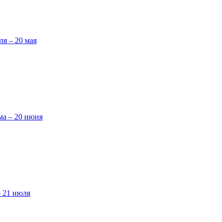
ля – 20 мая
ма – 20 июня
– 21 июля