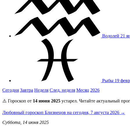
Водолей
21 я
Рыбы
19 февр
Сегодня
Завтра
Неделя
След. неделя
Месяц
2026
⚠️ Гороскоп от
14 июня 2025
устарел. Читайте актуальный прог
Любовный гороскоп Близнецов на сегодня, 7 августа 2026 →
Суббота, 14 июня 2025