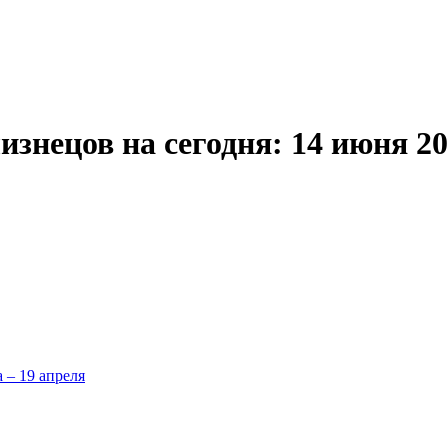
знецов на сегодня: 14 июня 2
а – 19 апреля