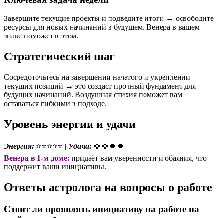
Завершите текущие проекты и подведите итоги → освободите
ресурсы для новых начинаний в будущем. Венера в вашем
знаке поможет в этом.
Стратегический шаг
Сосредоточьтесь на завершении начатого и укреплении
текущих позиций → это создаст прочный фундамент для
будущих начинаний. Воздушная стихия поможет вам
оставаться гибкими в подходе.
Уровень энергии и удачи
Энергия:
⭐⭐⭐⭐⭐ |
Удача:
🍀🍀🍀🍀
Венера в 1-м доме:
придаёт вам уверенности и обаяния, что
поддержит ваши инициативы.
Ответы астролога на вопросы о работе
Стоит ли проявлять инициативу на работе на