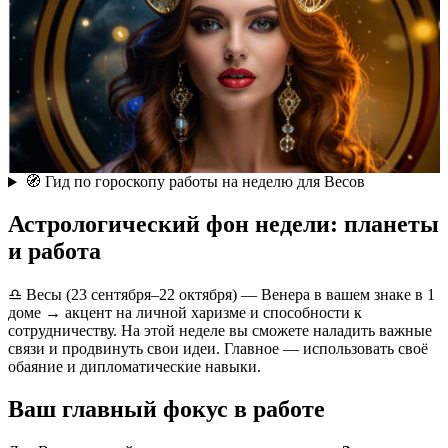
🧭 Гид по гороскопу работы на неделю для Весов
Астрологический фон недели: планеты
и работа
♎ Весы (23 сентября–22 октября) — Венера в вашем знаке в 1
доме → акцент на личной харизме и способности к
сотрудничеству. На этой неделе вы сможете наладить важные
связи и продвинуть свои идеи. Главное — использовать своё
обаяние и дипломатические навыки.
Ваш главный фокус в работе