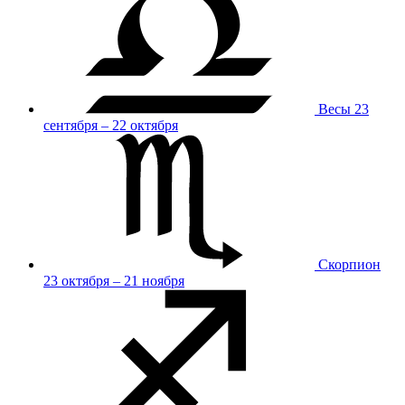
Весы
23
сентября – 22 октября
Скорпион
23 октября – 21 ноября