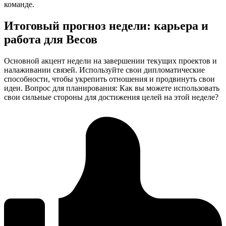
команде.
Итоговый прогноз недели: карьера и
работа для Весов
Основной акцент недели на завершении текущих проектов и
налаживании связей. Используйте свои дипломатические
способности, чтобы укрепить отношения и продвинуть свои
идеи. Вопрос для планирования: Как вы можете использовать
свои сильные стороны для достижения целей на этой неделе?