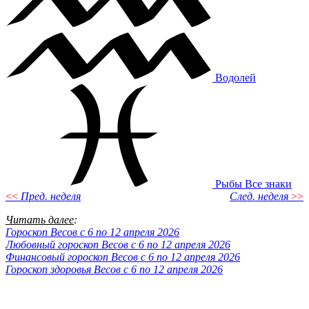
Водолей
Рыбы
Все знаки
<<
Пред. неделя
След. неделя
>>
Читать далее
:
Гороскоп Весов с 6 по 12 апреля 2026
Любовный гороскоп Весов с 6 по 12 апреля 2026
Финансовый гороскоп Весов с 6 по 12 апреля 2026
Гороскоп здоровья Весов с 6 по 12 апреля 2026