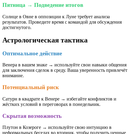
Пятница → Подведение итогов
Солнце в Овне в оппозиции к Луне требует анализа
результатов. Проведите время с командой для обсуждения
достигнутого.
Астрологическая тактика
Оптимальное действие
Венера в вашем знаке → используйте свои навыки общения
для заключения сделок в среду. Ваша уверенность привлечёт
внимание.
Потенциальный риск
Сатурн в квадрате к Венере → избегайте конфликтов и
жёстких условий в переговорах в понедельник.
Скрытая возможность
Плутон в Козероге → используйте свою интуицию в
неформальных беседах во вторник, чтобы получить ценные