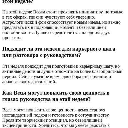
этой неделе?
На этой неделе Весам стоит проявлять инициативу, но только
в тех сферах, где они чувствуют себя уверенно.
Астрологический фон способствует новым идеям, но важно
предлагать их в подходящий момент и без излишней
настойчивости. Лучше сосредоточиться на одном-двух
проектах.
Подходит ли эта неделя для карьерного шага
или разговора с руководством?
Эта неделя подходит для подготовки к карьерному шагу, но
активные действия лучше отложить на более благоприятный
период. Сейчас удачное время для сбора информации и
анализа своих достижений.
Как Весы могут повысить свою ценность в
глазах руководства на этой неделе?
Весы могут повысить свою ценность, демонстрируя
нестандартный подход и готовность к сотрудничеству.
Проявите творческий потенциал, но без излишней
эксцентричности. Убедитесь, что вы умеете работать в