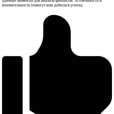
удачные моменты для анализа финансов. Устойчивость и
внимательность помогут вам добиться успеха.