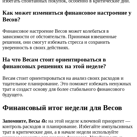
избегать спонтанных покупок, особенно в критические дни.
Как может измениться финансовое настроение у
Весов?
Финансовое настроение Весов может колебаться в
зависимости от обстоятельств. Принимая взвешенные
решения, они смогут избежать стресса и сохранить
уверенность в своих действиях.
На что Весам стоит ориентироваться в
финансовых решениях на этой неделе?
Весам стоит ориентироваться на анализ своих расходов и
тщательное планирование. Это поможет избежать ненужных
трат и создаст основу для более стабильного финансового
будущего.
Финансовый итог недели для Весов
Запомните, Весы ♎:
на этой неделе ключевой приоритет —
контроль расходов и планирование. Избегайте импульсивных
трат в критические дни, а в начале недели используйте