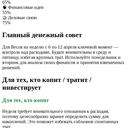
65%
🧠
Финансовые идеи
55%
🤝
Деловые связи
75%
Главный денежный совет
Для Весов на неделю с 6 по 12 апреля ключевой момент —
контроль над расходами. Будьте внимательны в среду и
пятницу, избегая крупных трат. Используйте понедельник и
вторник для анализа своих финансов и принятия взвешенных
решений.
Для тех, кто копит / тратит /
инвестирует
Для тех, кто копит
Неделя требует внимательного отношения к расходам,
поэтому целесообразно заранее определить сумму для
накоплений. Это поможет избежать соблазнов спонтанных
трат.