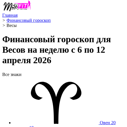
Главная
>
Финансовый гороскоп
>
Весы ️
Финансовый гороскоп для
Весов на неделю с 6 по 12
апреля 2026
Все знаки
Овен
20