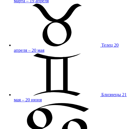
марта – 19 апреля
Телец
20
апреля – 20 мая
Близнецы
21
мая – 20 июня