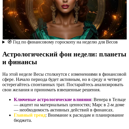
🧭 Гид по финансовому гороскопу на неделю для Весов
Астрологический фон недели: планеты
и финансы
На этой неделе Весы столкнутся с изменениями в финансовой
сфере. Начало периода будет активным, но в среду и четверг
остерегайтесь спонтанных трат. Постарайтесь анализировать
свои желания и принимать взвешенные решения.
Ключевые астрологические влияния
: Венера в Тельце
— акцент на материальных ценностях; Марс в 2-м доме
— необходимость активных действий в финансах.
Главный тренд
: Внимание к расходам и планирование
бюджета.