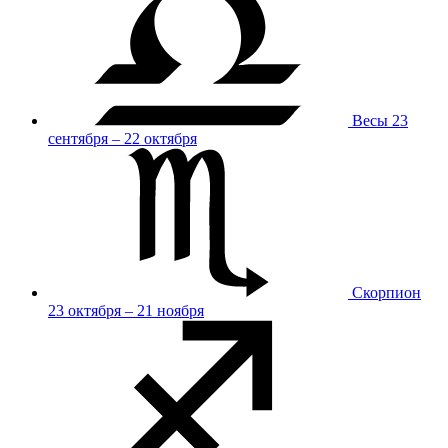
Весы
23
сентября – 22 октября
Скорпион
23 октября – 21 ноября