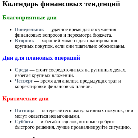
Календарь финансовых тенденций
Благоприятные дни
Понедельник
— удачное время для обсуждения
финансовых вопросов и пересмотра бюджета.
Вторник
— хороший момент для планирования
крупных покупок, если они тщательно обоснованы.
Дни для плановых операций
Среда
— стоит сосредоточиться на рутинных делах,
избегая крупных вложений.
Четверг
— время для анализа предыдущих трат и
корректировки финансовых планов.
Критические дни
Пятница
— остерегайтесь импульсивных покупок, они
могут оказаться невыгодными.
Суббота
— избегайте сделок, которые требуют
быстрого решения, лучше проанализируйте ситуацию.