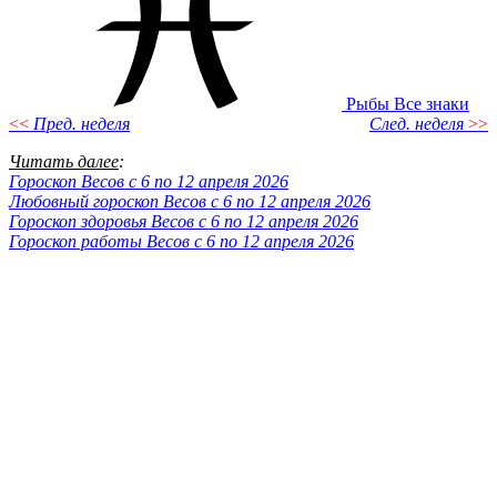
Рыбы
Все знаки
<<
Пред. неделя
След. неделя
>>
Читать далее
:
Гороскоп Весов с 6 по 12 апреля 2026
Любовный гороскоп Весов с 6 по 12 апреля 2026
Гороскоп здоровья Весов с 6 по 12 апреля 2026
Гороскоп работы Весов с 6 по 12 апреля 2026