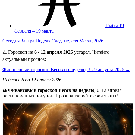
Рыбы
19
февраля – 19 марта
Сегодня
Завтра
Неделя
След. неделя
Месяц
2026
⚠️ Гороскоп на
6 - 12 апреля 2026
устарел. Читайте
актуальный прогноз:
Финансовый гороскоп Весов на неделю, 3 - 9 августа 2026 →
Неделя с 6 по 12 апреля 2026
♎ Финансовый гороскоп Весов на неделю
, 6–12 апреля —
риски крупных покупок. Проанализируйте свои траты!