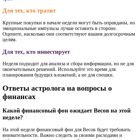
Для тех, кто тратит
Крупные покупки в начале недели могут быть оправданы, но
эмоциональные импульсы лучше оставить в стороне.
Оцените, насколько они соответствуют вашим долгосрочным
целям.
Для тех, кто инвестирует
Неделя подходит для анализа и сбора информации, но не для
окончательных решений. Используйте это время для
планирования будущих вложений, а не для спешки.
Ответы астролога на вопросы о
финансах
Какой финансовый фон ожидает Весов на этой
неделе?
На этой неделе финансовый фон для Весов будет требовать
внимательности. Важно следить за своими расходами и