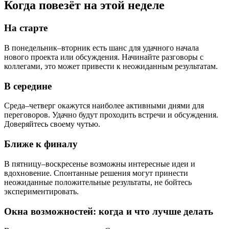
Когда повезёт на этой неделе
На старте
В понедельник–вторник есть шанс для удачного начала
нового проекта или обсуждения. Начинайте разговоры с
коллегами, это может привести к неожиданным результатам.
В середине
Среда–четверг окажутся наиболее активными днями для
переговоров. Удачно будут проходить встречи и обсуждения.
Доверяйтесь своему чутью.
Ближе к финалу
В пятницу–воскресенье возможны интересные идеи и
вдохновение. Спонтанные решения могут принести
неожиданные положительные результаты, не бойтесь
экспериментировать.
Окна возможностей: когда и что лучше делать