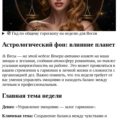
🧭 Гид по общему гороскопу на неделю для Весов
Астрологический фон: влияние планет
♎ Весы —
на этой неделе Венера активно влияет на ваши
эмоции и желания, создавая атмосферу романтики, но также
усиливая напряжённость на работе.
Это может проявляться в
вашем стремлении к гармонии в личной жизни и сложности с
организацией дел. Важно помнить, что эта неделя требует от
вас умения управлять эмоциями и находить баланс между
личным и профессиональным.
Главная тема недели
Девиз:
«Управление эмоциями — залог гармонии».
Ключевая тема:
Сохранение баланса между чувствами и