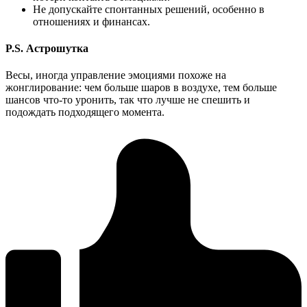
Не допускайте спонтанных решений, особенно в
отношениях и финансах.
P.S. Астрошутка
Весы, иногда управление эмоциями похоже на
жонглирование: чем больше шаров в воздухе, тем больше
шансов что-то уронить, так что лучше не спешить и
подождать подходящего момента.