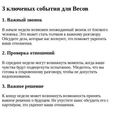
3 ключевых события для Весов
1
. Важный звонок
В начале недели возможен неожиданный звонок от близкого
человека. Это может стать толчком к важному разговору.
Обсудите дела, которые вас волнуют, это поможет укрепить
ваши отношения.
2
. Проверка отношений
В середине недели могут возникнуть моменты, когда ваши
чувства будут подвергнуты испытанию. Убедитесь, что вы
готовы к откровенному разговору, чтобы не допустить
недопонимания.
3
. Важное решение
К концу недели может возникнуть возможность принять
важное решение о будущем. Не упустите шанс обсудить его с
партнёром, это укрепит ваши отношения.