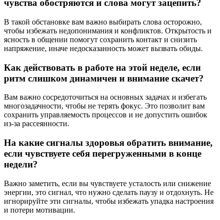
чувства обостряются и слова могут зацепить?
В такой обстановке вам важно выбирать слова осторожно,
чтобы избежать недопонимания и конфликтов. Открытость и
ясность в общении помогут сохранить контакт и снизить
напряжение, иначе недосказанность может вызвать обиды.
Как действовать в работе на этой неделе, если
ритм слишком динамичен и внимание скачет?
Вам важно сосредоточиться на основных задачах и избегать
многозадачности, чтобы не терять фокус. Это позволит вам
сохранить управляемость процессов и не допустить ошибок
из-за рассеянности.
На какие сигналы здоровья обратить внимание,
если чувствуете себя перегруженными в конце
недели?
Важно заметить, если вы чувствуете усталость или снижение
энергии, это сигнал, что нужно сделать паузу и отдохнуть. Не
игнорируйте эти сигналы, чтобы избежать упадка настроения
и потери мотивации.