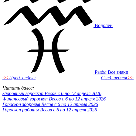
Водолей
Рыбы
Все знаки
<<
Пред. неделя
След. неделя
>>
Читать далее
:
Любовный гороскоп Весов с 6 по 12 апреля 2026
Финансовый гороскоп Весов с 6 по 12 апреля 2026
Гороскоп здоровья Весов с 6 по 12 апреля 2026
Гороскоп работы Весов с 6 по 12 апреля 2026