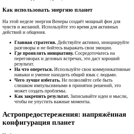
Как использовать энергию планет
На этой неделе энергия Венеры создаёт мощный фон для
чувств и желаний. Используйте это время для активных
действий и общения.
Главная стратегия.
Действуйте активно, инициируйте
разговоры и не бойтесь выражать свои эмоции.
Где проявлять инициативу.
Сосредоточьтесь на
переговорах и деловых встречах, это даст хороший
результат.
На что опереться.
Используйте свои коммуникативные
навыки и умение находить общий язык с людьми.
Чего лучше избегать.
Не позволяйте себе быть
слишком импульсивными в принятии решений, это
может создать проблемы.
Как закрепить результат.
Записывайте идеи и мысли,
чтобы не упустить важные моменты.
Астропредостережения: напряжённая
конфигурация планет