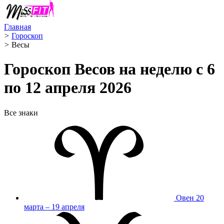
Главная
>
Гороскоп
>
Весы ️
Гороскоп Весов на неделю с 6
по 12 апреля 2026
Все знаки
Овен
20
марта – 19 апреля