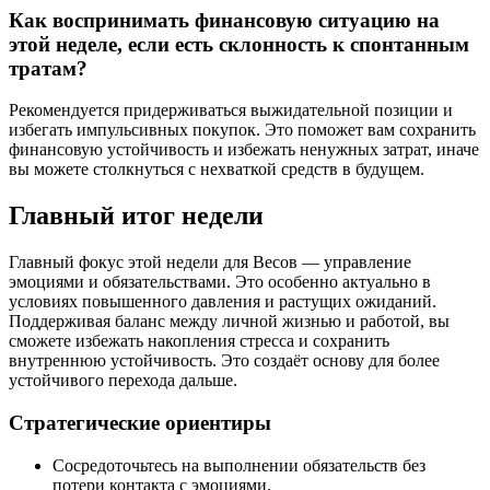
Как воспринимать финансовую ситуацию на
этой неделе, если есть склонность к спонтанным
тратам?
Рекомендуется придерживаться выжидательной позиции и
избегать импульсивных покупок. Это поможет вам сохранить
финансовую устойчивость и избежать ненужных затрат, иначе
вы можете столкнуться с нехваткой средств в будущем.
Главный итог недели
Главный фокус этой недели для Весов — управление
эмоциями и обязательствами. Это особенно актуально в
условиях повышенного давления и растущих ожиданий.
Поддерживая баланс между личной жизнью и работой, вы
сможете избежать накопления стресса и сохранить
внутреннюю устойчивость. Это создаёт основу для более
устойчивого перехода дальше.
Стратегические ориентиры
Сосредоточьтесь на выполнении обязательств без
потери контакта с эмоциями.