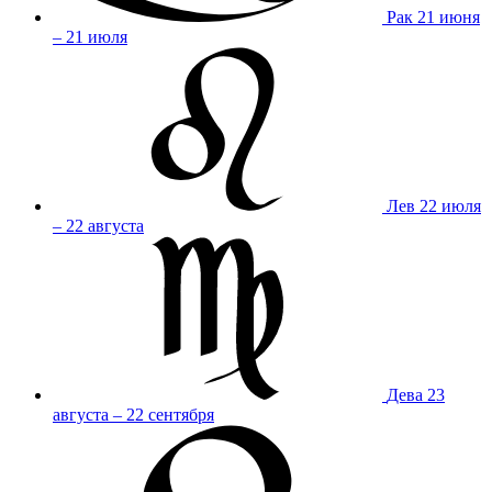
Рак
21 июня
– 21 июля
Лев
22 июля
– 22 августа
Дева
23
августа – 22 сентября