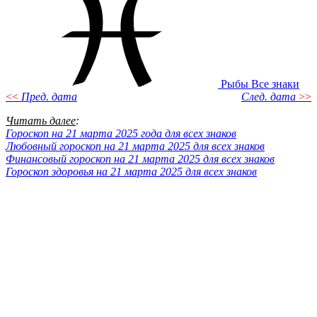
Рыбы
Все знаки
<<
Пред. дата
След. дата
>>
Читать далее
:
Гороскоп на 21 марта 2025 года для всех знаков
Любовный гороскоп на 21 марта 2025 для всех знаков
Финансовый гороскоп на 21 марта 2025 для всех знаков
Гороскоп здоровья на 21 марта 2025 для всех знаков