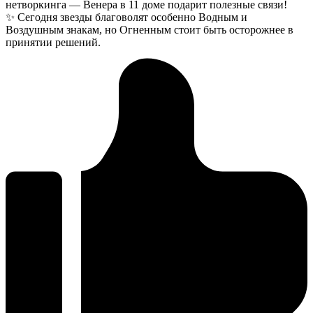
нетворкинга — Венера в 11 доме подарит полезные связи!
✨ Сегодня звезды благоволят особенно Водным и
Воздушным знакам, но Огненным стоит быть осторожнее в
принятии решений.