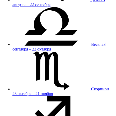
августа – 22 сентября
Весы
23
сентября – 22 октября
Скорпион
23 октября – 21 ноября