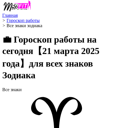
Главная
>
Гороскоп работы
>
Все знаки зодиака
💼 Гороскоп работы на
сегодня【21 марта 2025
года】для всех знаков
Зодиака
Все знаки