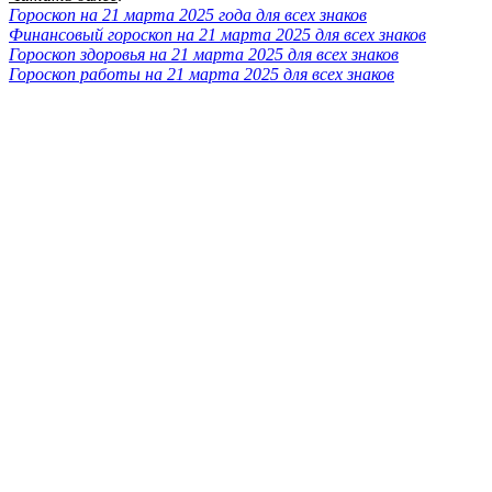
Гороскоп на 21 марта 2025 года для всех знаков
Финансовый гороскоп на 21 марта 2025 для всех знаков
Гороскоп здоровья на 21 марта 2025 для всех знаков
Гороскоп работы на 21 марта 2025 для всех знаков