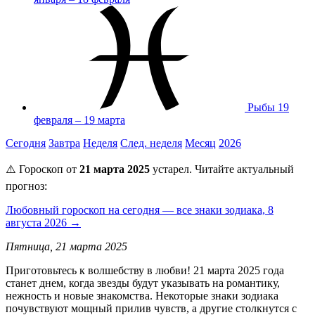
Рыбы
19
февраля – 19 марта
Сегодня
Завтра
Неделя
След. неделя
Месяц
2026
⚠️ Гороскоп от
21 марта 2025
устарел. Читайте актуальный
прогноз:
Любовный гороскоп на сегодня — все знаки зодиака, 8
августа 2026 →
Пятница, 21 марта 2025
Приготовьтесь к волшебству в любви! 21 марта 2025 года
станет днем, когда звезды будут указывать на романтику,
нежность и новые знакомства. Некоторые знаки зодиака
почувствуют мощный прилив чувств, а другие столкнутся с