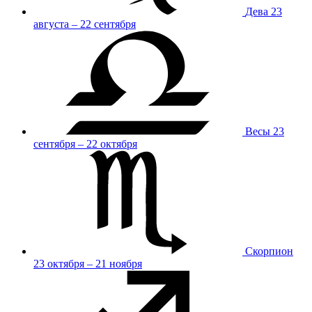
Дева
23
августа – 22 сентября
Весы
23
сентября – 22 октября
Скорпион
23 октября – 21 ноября