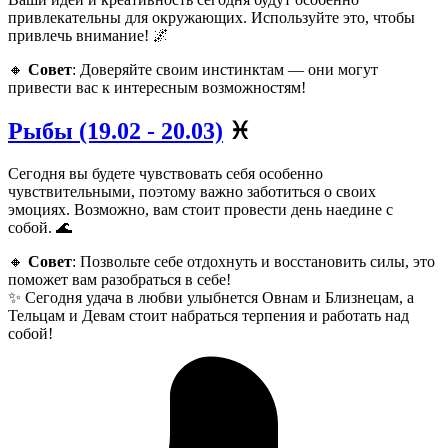
привлекательны для окружающих. Используйте это, чтобы
привлечь внимание! 🌌
🔸
Совет
: Доверяйте своим инстинктам — они могут
привести вас к интересным возможностям!
Рыбы (19.02 - 20.03)
♓️
Сегодня вы будете чувствовать себя особенно
чувствительными, поэтому важно заботиться о своих
эмоциях. Возможно, вам стоит провести день наедине с
собой. 🌊
🔸
Совет
: Позвольте себе отдохнуть и восстановить силы, это
поможет вам разобраться в себе!
✨ Сегодня удача в любви улыбнется Овнам и Близнецам, а
Тельцам и Девам стоит набраться терпения и работать над
собой!