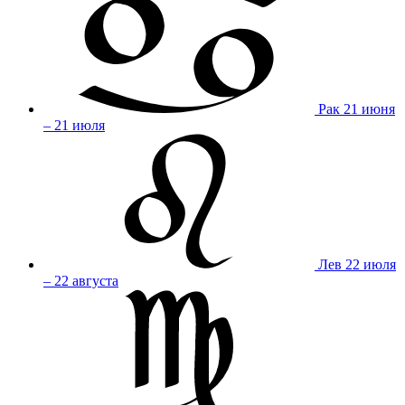
Рак
21 июня
– 21 июля
Лев
22 июля
– 22 августа