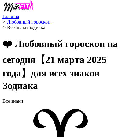
Главная
>
Любовный гороскоп ️
>
Все знаки зодиака
❤️ Любовный гороскоп на
сегодня【21 марта 2025
года】для всех знаков
Зодиака
Все знаки