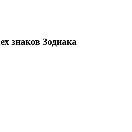
ех знаков Зодиака