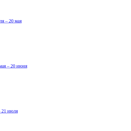
ля – 20 мая
мая – 20 июня
– 21 июля