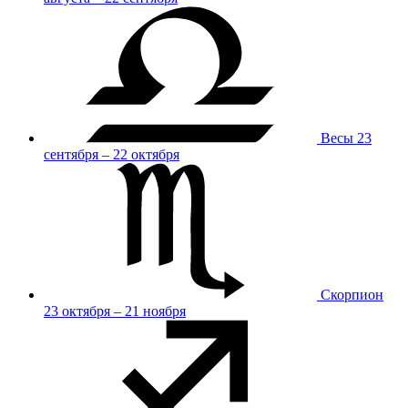
Весы
23
сентября – 22 октября
Скорпион
23 октября – 21 ноября