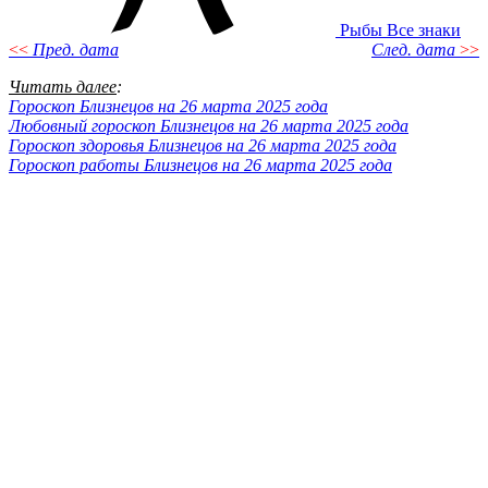
Рыбы
Все знаки
<<
Пред. дата
След. дата
>>
Читать далее
:
Гороскоп Близнецов на 26 марта 2025 года
Любовный гороскоп Близнецов на 26 марта 2025 года
Гороскоп здоровья Близнецов на 26 марта 2025 года
Гороскоп работы Близнецов на 26 марта 2025 года