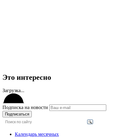
Это интересно
Загрузка...
Подписка на новости
Подписаться
Календарь месячных