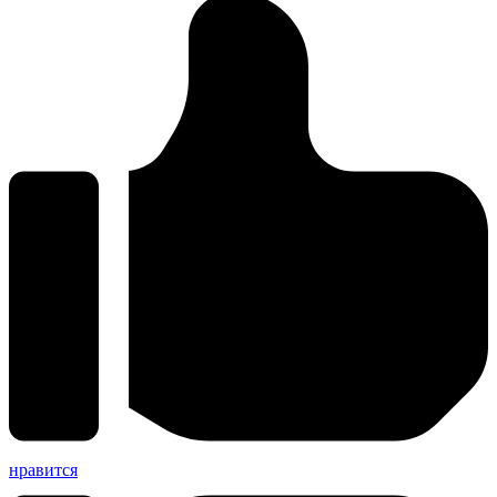
нравится