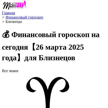
Главная
>
Финансовый гороскоп
>
Близнецы ️
💰 Финансовый гороскоп на
сегодня【26 марта 2025
года】для Близнецов
Все знаки