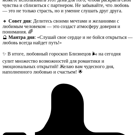
чувства и сблизиться с партнером. Не забывайте, что любовь
— это не только страсть, но и умение слушать друг друга.
🔸
Совет дня
: Делитесь своими мечтами и желаниями с
любимым человеком — это создаст атмосферу доверия и
понимания. 🌈
🔮
Мантра дня
: «Слушай свое сердце и не бойся открыться —
любовь всегда найдет путь!»
✨ В итоге, любовный гороскоп Близнецов 🌬️ на сегодня
сулит множество возможностей для романтики и
эмоциональных открытий! Желаю вам чудесного дня,
наполненного любовью и счастьем! 🌟