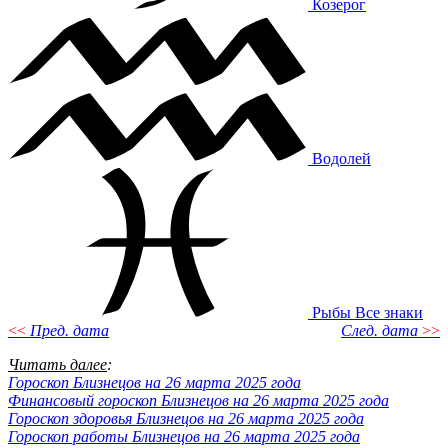
Козерог
Водолей
Рыбы
Все знаки
<<
Пред. дата
След. дата
>>
Читать далее
:
Гороскоп Близнецов на 26 марта 2025 года
Финансовый гороскоп Близнецов на 26 марта 2025 года
Гороскоп здоровья Близнецов на 26 марта 2025 года
Гороскоп работы Близнецов на 26 марта 2025 года