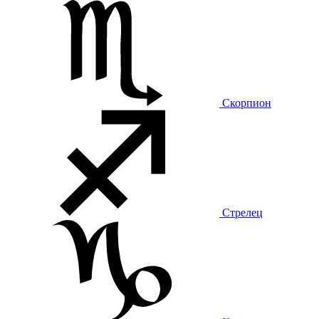
Скорпион
Стрелец