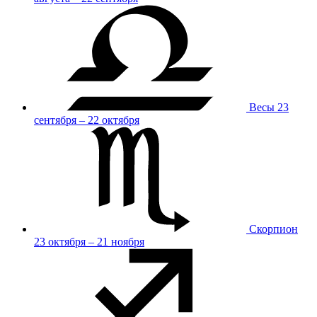
Весы
23
сентября – 22 октября
Скорпион
23 октября – 21 ноября