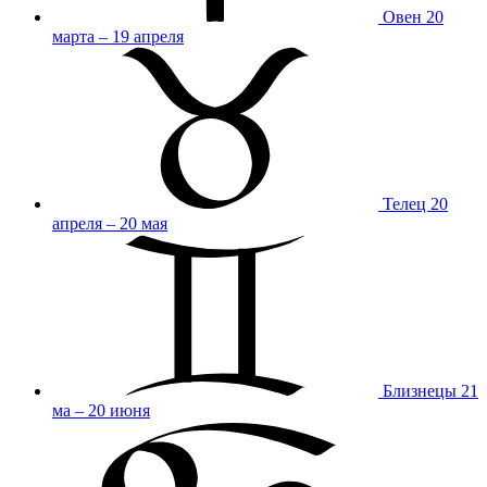
Овен
20
марта – 19 апреля
Телец
20
апреля – 20 мая
Близнецы
21
ма – 20 июня