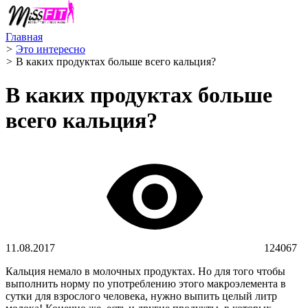
Главная
>
Это интересно
>
В каких продуктах больше всего кальция?
В каких продуктах больше
всего кальция?
11.08.2017
124067
Кальция немало в молочных продуктах. Но для того чтобы
выполнить норму по употреблению этого макроэлемента в
сутки для взрослого человека, нужно выпить целый литр