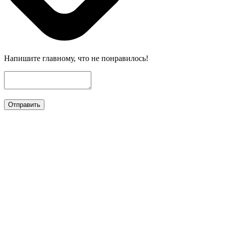
Напишите главному, что не понравилось!