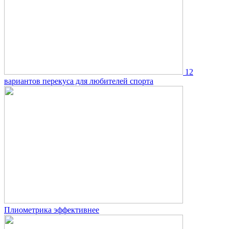
12
вариантов перекуса для любителей спорта
Плиометрика эффективнее