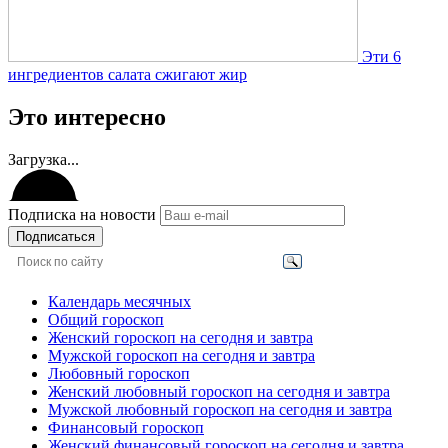
Эти 6
ингредиентов салата сжигают жир
Это интересно
Загрузка...
Подписка на новости
Подписаться
Календарь месячных
Общий гороскоп
Женский гороскоп на сегодня и завтра
Мужской гороскоп на сегодня и завтра
Любовный гороскоп
Женский любовный гороскоп на сегодня и завтра
Мужской любовный гороскоп на сегодня и завтра
Финансовый гороскоп
Женский финансовый гороскоп на сегодня и завтра