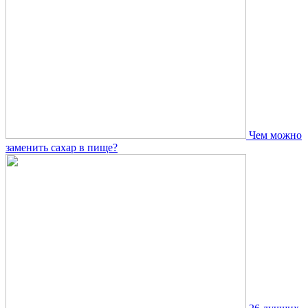
Чем можно
заменить сахар в пище?