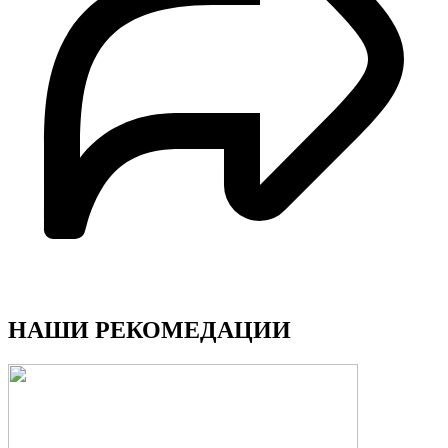
НАШИ РЕКОМЕДАЦИИ