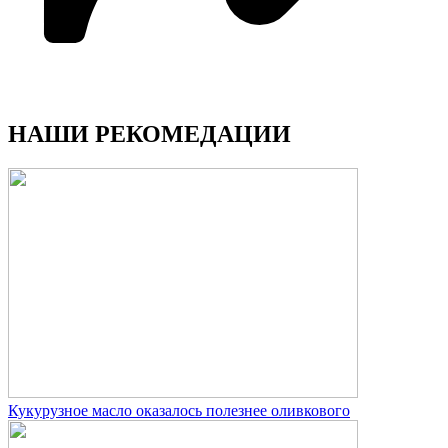
НАШИ РЕКОМЕДАЦИИ
Кукурузное масло оказалось полезнее оливкового