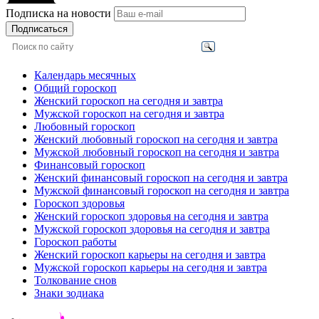
Подписка на новости
Подписаться
Календарь месячных
Общий гороскоп
Женский гороскоп на сегодня и завтра
Мужской гороскоп на сегодня и завтра
Любовный гороскоп
Женский любовный гороскоп на сегодня и завтра
Мужской любовный гороскоп на сегодня и завтра
Финансовый гороскоп
Женский финансовый гороскоп на сегодня и завтра
Мужской финансовый гороскоп на сегодня и завтра
Гороскоп здоровья
Женский гороскоп здоровья на сегодня и завтра
Мужской гороскоп здоровья на сегодня и завтра
Гороскоп работы
Женский гороскоп карьеры на сегодня и завтра
Мужской гороскоп карьеры на сегодня и завтра
Толкование снов
Знаки зодиака