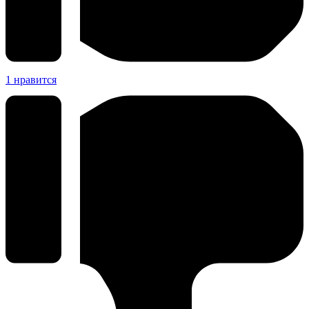
1
нравится