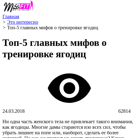
Главная
>
Это интересно
>
Топ-5 главных мифов о тренировке ягодиц
Топ-5 главных мифов о
тренировке ягодиц
24.03.2018
62814
Ни одна часть женского тела не привлекает такого внимания,
как ягодицы. Многие дамы стараются изо всех сил, чтобы
убрать лишнее на попе или, наоборот, сделать ее более