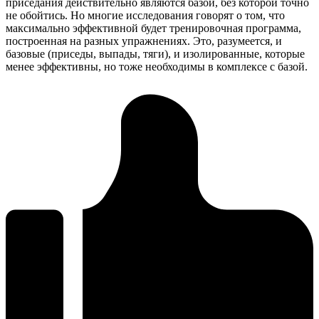
приседания действительно являются базой, без которой точно
не обойтись. Но многие исследования говорят о том, что
максимально эффективной будет тренировочная программа,
построенная на разных упражнениях. Это, разумеется, и
базовые (приседы, выпады, тяги), и изолированные, которые
менее эффективны, но тоже необходимы в комплексе с базой.