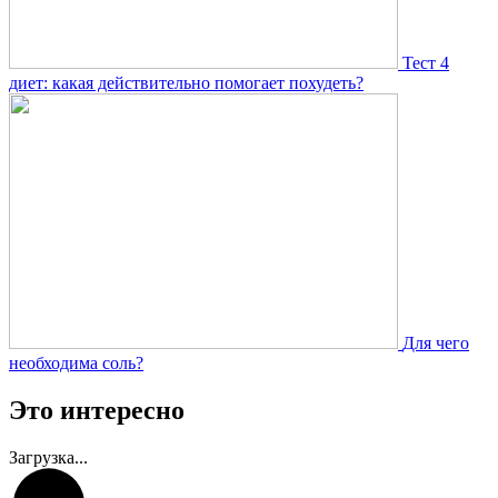
Тест 4
диет: какая действительно помогает похудеть?
Для чего
необходима соль?
Это интересно
Загрузка...