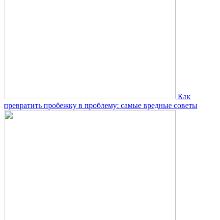
Как
превратить пробежку в проблему: самые вредные советы