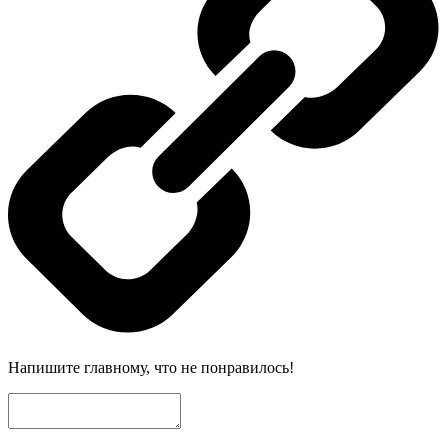
Напишите главному, что не понравилось!