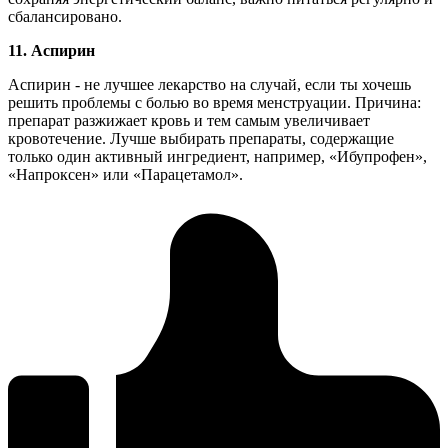
сбалансировано.
11.
Аспирин
Аспирин - не лучшее лекарство на случай, если ты хочешь
решить проблемы с болью во время менструации. Причина:
препарат разжижает кровь и тем самым увеличивает
кровотечение. Лучше выбирать препараты, содержащие
только один активный ингредиент, например, «Ибупрофен»,
«Напроксен» или «Парацетамол».