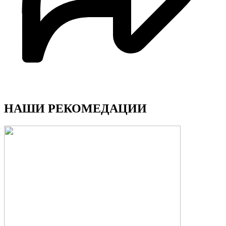
НАШИ РЕКОМЕДАЦИИ