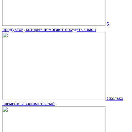
5
продуктов, которые помогают похудеть зимой
Сколько
времени заваривается чай