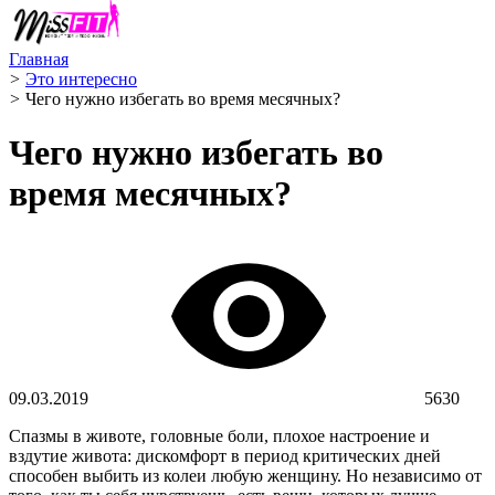
Главная
>
Это интересно
>
Чего нужно избегать во время месячных?
Чего нужно избегать во
время месячных?
09.03.2019
5630
Спазмы в животе, головные боли, плохое настроение и
вздутие живота: дискомфорт в период критических дней
способен выбить из колеи любую женщину. Но независимо от