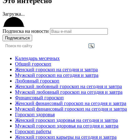
Это интересно
Загрузка...
Подписка на новости
Подписаться
Календарь месячных
Общий гороскоп
Женский гороскоп на сегодня и завтра
Мужской гороскоп на сегодня и завтра
Любовный гороскоп
Женский любовный гороскоп на сегодня и завтра
Мужской любовный гороскоп на сегодня и завтра
Финансовый гороскоп
Женский финансовый гороскоп на сегодня и завтра
Мужской финансовый гороскоп на сегодня и завтра
Гороскоп здоровья
Женский гороскоп здоровья на сегодня и завтра
Мужской гороскоп здоровья на сегодня и завтра
Гороскоп работы
Женский гороскоп карьеры на сегодня и завтра