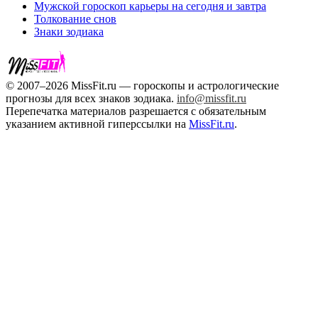
Мужской гороскоп карьеры на сегодня и завтра
Толкование снов
Знаки зодиака
© 2007–2026 MissFit.ru — гороскопы и астрологические
прогнозы для всех знаков зодиака.
info@missfit.ru
Перепечатка материалов разрешается с обязательным
указанием активной гиперссылки на
MissFit.ru
.