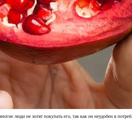
огие люди не хотят покупать его, так как он неудобен в потребл