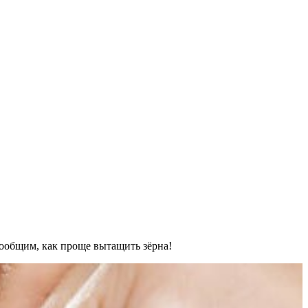
 сообщим, как проще вытащить зёрна!