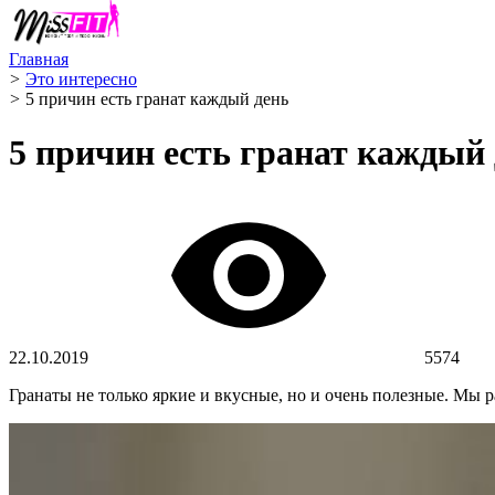
Главная
>
Это интересно
>
5 причин есть гранат каждый день
5 причин есть гранат каждый
22.10.2019
5574
Гранаты не только яркие и вкусные, но и очень полезные. Мы р