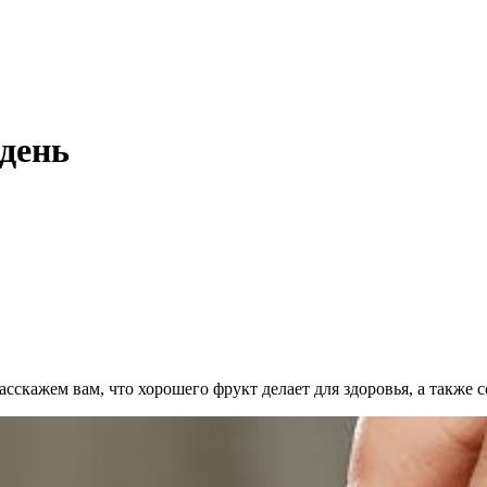
 день
асскажем вам, что хорошего фрукт делает для здоровья, а также