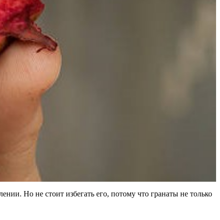
ении. Но не стоит избегать его, потому что гранаты не только