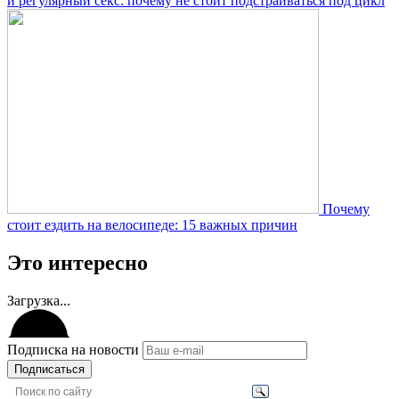
и регулярный секс: почему не стоит подстраиваться под цикл
Почему
стоит ездить на велосипеде: 15 важных причин
Это интересно
Загрузка...
Подписка на новости
Подписаться