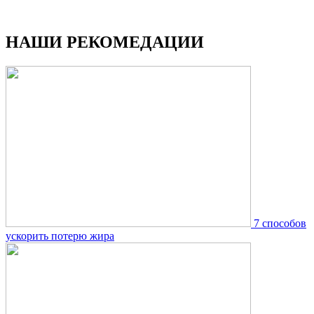
НАШИ РЕКОМЕДАЦИИ
7 способов
ускорить потерю жира