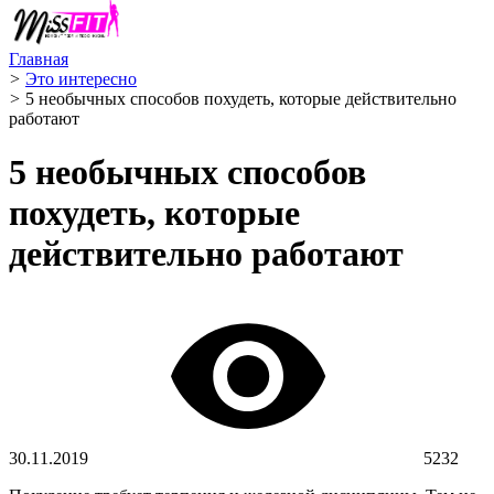
Главная
>
Это интересно
>
5 необычных способов похудеть, которые действительно
работают
5 необычных способов
похудеть, которые
действительно работают
30.11.2019
5232