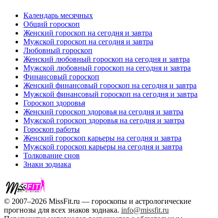
Календарь месячных
Общий гороскоп
Женский гороскоп на сегодня и завтра
Мужской гороскоп на сегодня и завтра
Любовный гороскоп
Женский любовный гороскоп на сегодня и завтра
Мужской любовный гороскоп на сегодня и завтра
Финансовый гороскоп
Женский финансовый гороскоп на сегодня и завтра
Мужской финансовый гороскоп на сегодня и завтра
Гороскоп здоровья
Женский гороскоп здоровья на сегодня и завтра
Мужской гороскоп здоровья на сегодня и завтра
Гороскоп работы
Женский гороскоп карьеры на сегодня и завтра
Мужской гороскоп карьеры на сегодня и завтра
Толкование снов
Знаки зодиака
© 2007–2026 MissFit.ru — гороскопы и астрологические
прогнозы для всех знаков зодиака.
info@missfit.ru