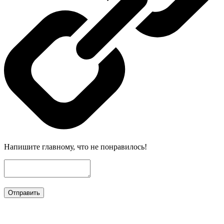
Напишите главному, что не понравилось!