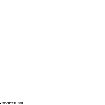
х впечатлений.