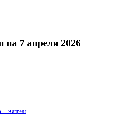
 на 7 апреля 2026
а – 19 апреля