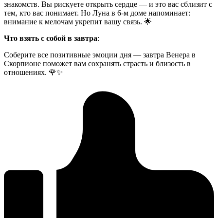
знакомств. Вы рискуете открыть сердце — и это вас сблизит с
тем, кто вас понимает. Но Луна в 6-м доме напоминает:
внимание к мелочам укрепит вашу связь. 🌟
Что взять с собой в завтра
:
Соберите все позитивные эмоции дня — завтра Венера в
Скорпионе поможет вам сохранять страсть и близость в
отношениях. 🌹✨