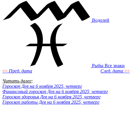
Водолей
Рыбы
Все знаки
<<
Пред. дата
След. дата
>>
Читать далее
:
Гороскоп Дев на 6 ноября 2025, четверг
Финансовый гороскоп Дев на 6 ноября 2025, четверг
Гороскоп здоровья Дев на 6 ноября 2025, четверг
Гороскоп работы Дев на 6 ноября 2025, четверг