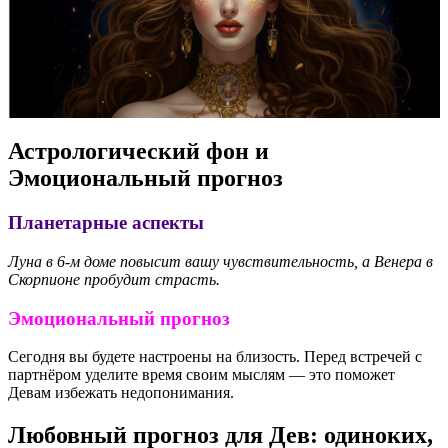
Астрологический фон и
Эмоциональный прогноз
Планетарные аспекты
Луна в 6-м доме повысит вашу чувствительность, а Венера в
Скорпионе пробудит страсть.
Эмоциональный прогноз
Сегодня вы будете настроены на близость. Перед встречей с
партнёром уделите время своим мыслям — это поможет
Девам избежать недопонимания.
Любовный прогноз для Дев: одиноких,