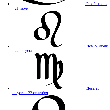
Рак
21 июня
– 21 июля
Лев
22 июля
– 22 августа
Дева
23
августа – 22 сентября