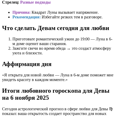
Стрелец:
Разные подходы
Причина:
Квадрат Луны вызывает напряжение.
Рекомендация:
Избегайте резких тем в разговоре.
Что сделать Девам сегодня для любви
Приготовьте романтический ужин до 19:00 — Луна в 6-
м доме оценит ваши старания.
Зажгите свечи во время обеда → это создаст атмосферу
уюта и близости.
Аффирмация дня
«Я открыта для новой любви — Луна в 6-м доме поможет мне
увидеть красоту в каждом моменте.»
Итоги любовного гороскопа для Девы
на 6 ноября 2025
Сегодня астрологический прогноз в сфере любви для Девы ♍
показал: ваша открытость создает пространство для новых