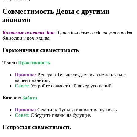
Совместимость Девы с другими
знаками
Ключевые аспекты дня:
Луна в 6-м доме создает условия для
близости и понимания.
Гармоничная совместимость
Телец:
Практичность
Причина:
Венера в Тельце создает мягкие аспекты с
вашей планетой.
Совет:
Устройте совместный вечер угощений.
Козерог:
Забота
Причина:
Секстиль Луны усиливает вашу связь.
Совет:
Обсудите планы на будущее.
Непростая совместимость