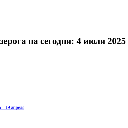
ерога на сегодня: 4 июля 2025
а – 19 апреля