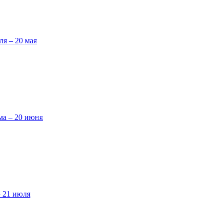
ля – 20 мая
ма – 20 июня
– 21 июля