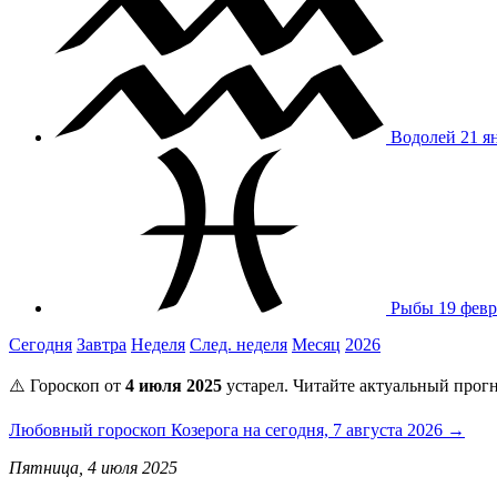
Водолей
21 я
Рыбы
19 февр
Сегодня
Завтра
Неделя
След. неделя
Месяц
2026
⚠️ Гороскоп от
4 июля 2025
устарел. Читайте актуальный прогн
Любовный гороскоп Козерога на сегодня, 7 августа 2026 →
Пятница, 4 июля 2025