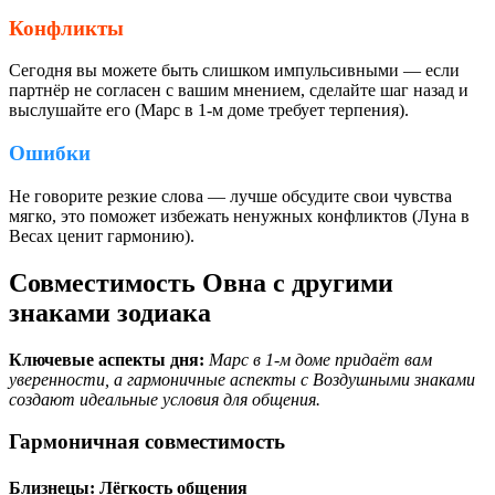
Конфликты
Сегодня вы можете быть слишком импульсивными — если
партнёр не согласен с вашим мнением, сделайте шаг назад и
выслушайте его (Марс в 1-м доме требует терпения).
Ошибки
Не говорите резкие слова — лучше обсудите свои чувства
мягко, это поможет избежать ненужных конфликтов (Луна в
Весах ценит гармонию).
Совместимость Овна с другими
знаками зодиака
Ключевые аспекты дня:
Марс в 1-м доме придаёт вам
уверенности, а гармоничные аспекты с Воздушными знаками
создают идеальные условия для общения.
Гармоничная совместимость
Близнецы: Лёгкость общения