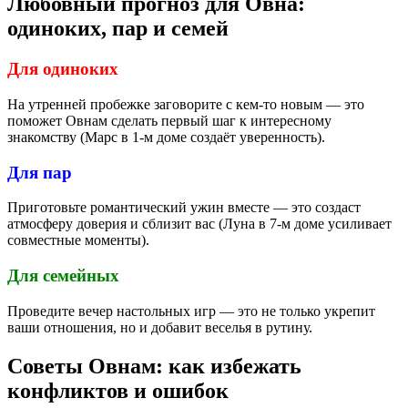
Любовный прогноз для Овна:
одиноких, пар и семей
Для одиноких
На утренней пробежке заговорите с кем-то новым — это
поможет Овнам сделать первый шаг к интересному
знакомству (Марс в 1-м доме создаёт уверенность).
Для пар
Приготовьте романтический ужин вместе — это создаст
атмосферу доверия и сблизит вас (Луна в 7-м доме усиливает
совместные моменты).
Для семейных
Проведите вечер настольных игр — это не только укрепит
ваши отношения, но и добавит веселья в рутину.
Советы Овнам: как избежать
конфликтов и ошибок