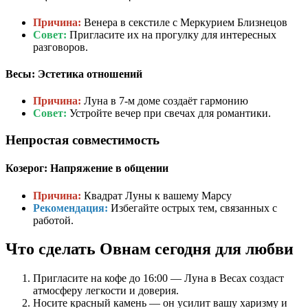
Причина:
Венера в секстиле с Меркурием Близнецов
Совет:
Пригласите их на прогулку для интересных
разговоров.
Весы: Эстетика отношений
Причина:
Луна в 7-м доме создаёт гармонию
Совет:
Устройте вечер при свечах для романтики.
Непростая совместимость
Козерог: Напряжение в общении
Причина:
Квадрат Луны к вашему Марсу
Рекомендация:
Избегайте острых тем, связанных с
работой.
Что сделать Овнам сегодня для любви
Пригласите на кофе до 16:00 — Луна в Весах создаст
атмосферу легкости и доверия.
Носите красный камень — он усилит вашу харизму и