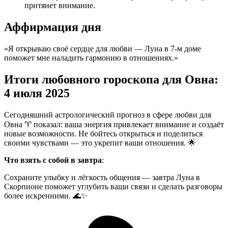
притянет внимание.
Аффирмация дня
«Я открываю своё сердце для любви — Луна в 7-м доме
поможет мне наладить гармонию в отношениях.»
Итоги любовного гороскопа для Овна:
4 июля 2025
Сегодняшний астрологический прогноз в сфере любви для
Овна ♈ показал: ваша энергия привлекает внимание и создаёт
новые возможности. Не бойтесь открыться и поделиться
своими чувствами — это укрепит ваши отношения. 🌟
Что взять с собой в завтра
:
Сохраните улыбку и лёгкость общения — завтра Луна в
Скорпионе поможет углубить ваши связи и сделать разговоры
более искренними. 🌊✨