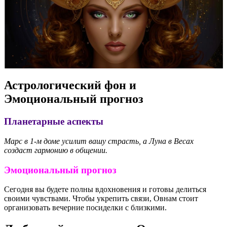
Астрологический фон и
Эмоциональный прогноз
Планетарные аспекты
Марс в 1-м доме усилит вашу страсть, а Луна в Весах
создаст гармонию в общении.
Эмоциональный прогноз
Сегодня вы будете полны вдохновения и готовы делиться
своими чувствами. Чтобы укрепить связи, Овнам стоит
организовать вечерние посиделки с близкими.