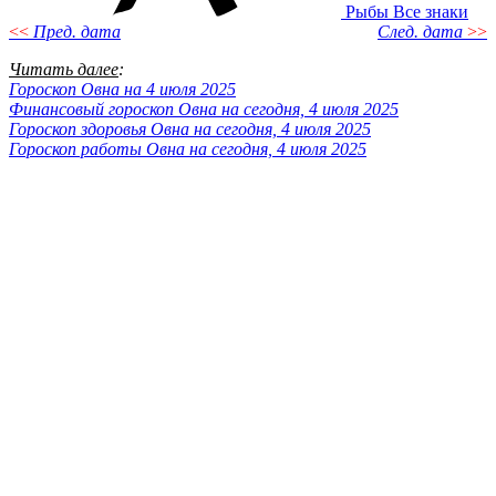
Рыбы
Все знаки
<<
Пред. дата
След. дата
>>
Читать далее
:
Гороскоп Овна на 4 июля 2025
Финансовый гороскоп Овна на сегодня, 4 июля 2025
Гороскоп здоровья Овна на сегодня, 4 июля 2025
Гороскоп работы Овна на сегодня, 4 июля 2025