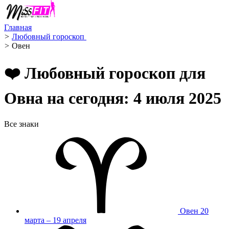
Главная
>
Любовный гороскоп ️
>
Овен ️
❤️ Любовный гороскоп для
Овна на сегодня: 4 июля 2025
Все знаки
Овен
20
марта – 19 апреля