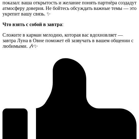
показал: ваша открытость и желание понять партнёра создадут
атмосферу доверия. Не бойтесь обсуждать важные темы — это
укрепит вашу связь. ✨
Что взять с собой в завтра
:
Сложите в карман мелодию, которая вас вдохновляет —
завтра Луна в Овне поможет ей зазвучать в вашем общении с
любимыми. 🎶✨