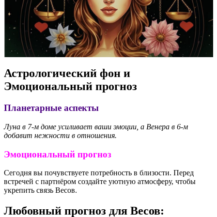
Астрологический фон и
Эмоциональный прогноз
Планетарные аспекты
Луна в 7-м доме усиливает ваши эмоции, а Венера в 6-м
добавит нежности в отношения.
Эмоциональный прогноз
Сегодня вы почувствуете потребность в близости. Перед
встречей с партнёром создайте уютную атмосферу, чтобы
укрепить связь Весов.
Любовный прогноз для Весов: