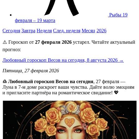
Рыбы
19
февраля – 19 марта
Сегодня
Завтра
Неделя
След. неделя
Месяц
2026
⚠️ Гороскоп от
27 февраля 2026
устарел. Читайте актуальный
прогноз:
Любовный гороскоп Весов на сегодня, 8 августа 2026 →
Пятница, 27 февраля 2026
♎ Любовный гороскоп Весов на сегодня
, 27 февраля —
Луна в 7-м доме раскроет ваши чувства. Дайте волю эмоциям
и пригласите партнёра на романтическое свидание! 💖