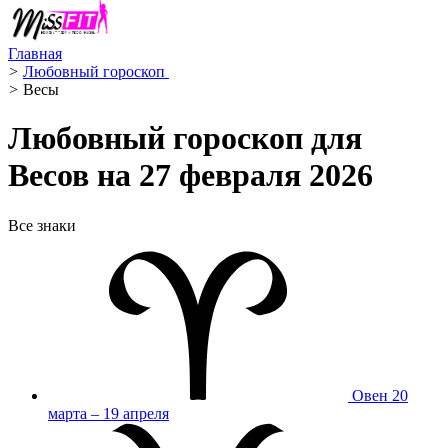
Главная
>
Любовный гороскоп ️
>
Весы ️
Любовный гороскоп для
Весов на 27 февраля 2026
Все знаки
Овен
20
марта – 19 апреля