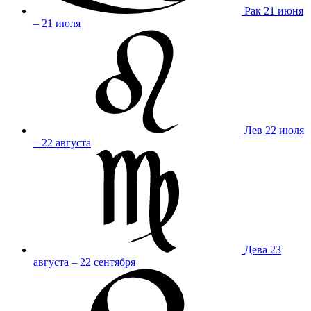
Рак
21 июня
– 21 июля
Лев
22 июля
– 22 августа
Дева
23
августа – 22 сентября