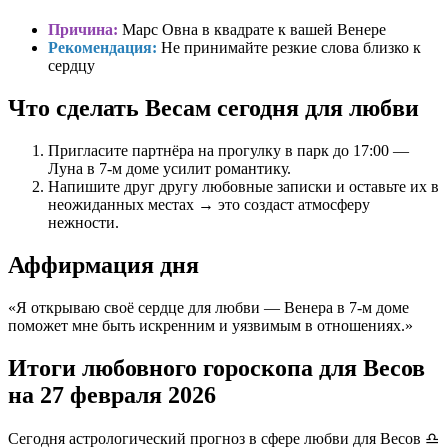
Причина:
Марс Овна в квадрате к вашей Венере
Рекомендация:
Не принимайте резкие слова близко к
сердцу
Что сделать Весам сегодня для любви
Пригласите партнёра на прогулку в парк до 17:00 —
Луна в 7-м доме усилит романтику.
Напишите друг другу любовные записки и оставьте их в
неожиданных местах → это создаст атмосферу
нежности.
Аффирмация дня
«Я открываю своё сердце для любви — Венера в 7-м доме
поможет мне быть искренним и уязвимым в отношениях.»
Итоги любовного гороскопа для Весов
на 27 февраля 2026
Сегодня астрологический прогноз в сфере любви для Весов ♎