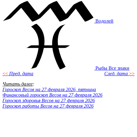
Водолей
Рыбы
Все знаки
<<
Пред. дата
След. дата
>>
Читать далее
:
Гороскоп Весов на 27 февраля 2026, пятница
Финансовый гороскоп Весов на 27 февраля 2026
Гороскоп здоровья Весов на 27 февраля 2026
Гороскоп работы Весов на 27 февраля 2026