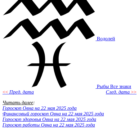
Водолей
Рыбы
Все знаки
<<
Пред. дата
След. дата
>>
Читать далее
:
Гороскоп Овна на 22 мая 2025 года
Финансовый гороскоп Овна на 22 мая 2025 года
Гороскоп здоровья Овна на 22 мая 2025 года
Гороскоп работы Овна на 22 мая 2025 года