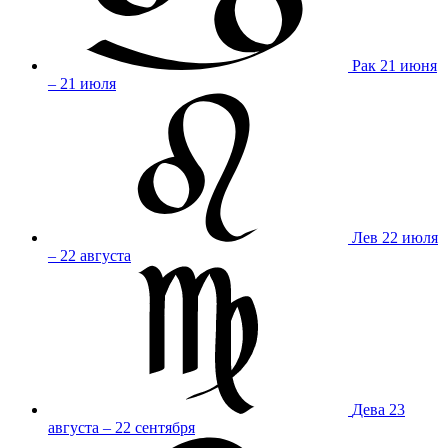
Рак
21 июня
– 21 июля
Лев
22 июля
– 22 августа
Дева
23
августа – 22 сентября