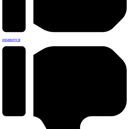
нравится