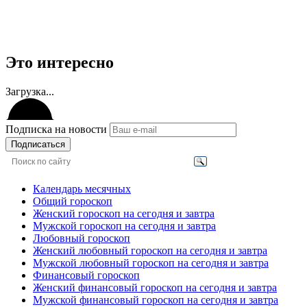
Это интересно
Загрузка...
Подписка на новости
Подписаться
Календарь месячных
Общий гороскоп
Женский гороскоп на сегодня и завтра
Мужской гороскоп на сегодня и завтра
Любовный гороскоп
Женский любовный гороскоп на сегодня и завтра
Мужской любовный гороскоп на сегодня и завтра
Финансовый гороскоп
Женский финансовый гороскоп на сегодня и завтра
Мужской финансовый гороскоп на сегодня и завтра