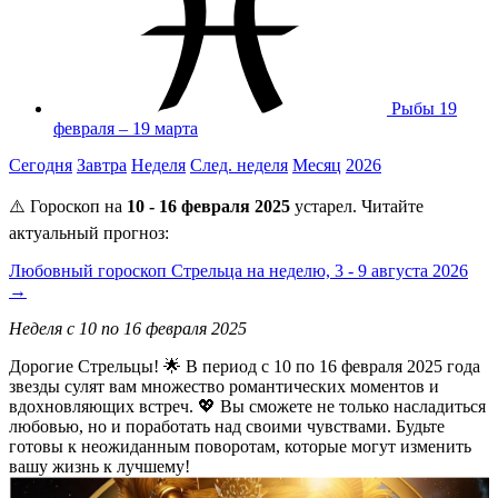
Рыбы
19
февраля – 19 марта
Сегодня
Завтра
Неделя
След. неделя
Месяц
2026
⚠️ Гороскоп на
10 - 16 февраля 2025
устарел. Читайте
актуальный прогноз:
Любовный гороскоп Стрельца на неделю, 3 - 9 августа 2026
→
Неделя с 10 по 16 февраля 2025
Дорогие Стрельцы! 🌟 В период с 10 по 16 февраля 2025 года
звезды сулят вам множество романтических моментов и
вдохновляющих встреч. 💖 Вы сможете не только насладиться
любовью, но и поработать над своими чувствами. Будьте
готовы к неожиданным поворотам, которые могут изменить
вашу жизнь к лучшему!