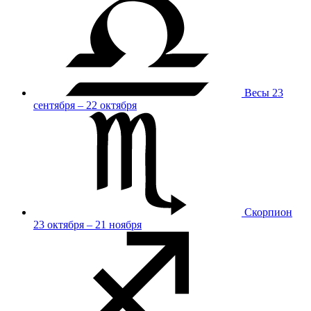
Весы
23
сентября – 22 октября
Скорпион
23 октября – 21 ноября