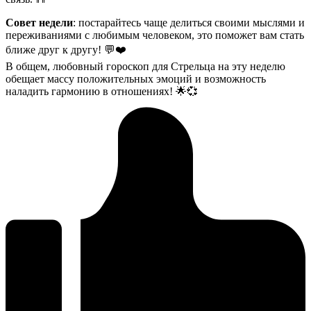
Совет недели
: постарайтесь чаще делиться своими мыслями и
переживаниями с любимым человеком, это поможет вам стать
ближе друг к другу! 💬❤️
В общем, любовный гороскоп для Стрельца на эту неделю
обещает массу положительных эмоций и возможность
наладить гармонию в отношениях! 🌟💞