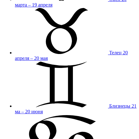
марта – 19 апреля
Телец
20
апреля – 20 мая
Близнецы
21
ма – 20 июня