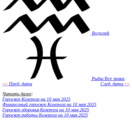
Водолей
Рыбы
Все знаки
<<
Пред. дата
След. дата
>>
Читать далее
:
Гороскоп Козерога на 10 мая 2025
Финансовый гороскоп Козерога на 10 мая 2025
Гороскоп здоровья Козерога на 10 мая 2025
Гороскоп работы Козерога на 10 мая 2025