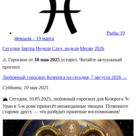
Рыбы
19
февраля – 19 марта
Сегодня
Завтра
Неделя
След. неделя
Месяц
2026
⚠️ Гороскоп от
10 мая 2025
устарел. Читайте актуальный
прогноз:
Любовный гороскоп Козерога на сегодня, 7 августа 2026 →
Суббота, 10 мая 2025
🏔️ Сегодня, 10.05.2025, любовный гороскоп для Козерога ♑:
Уран в 5-м доме принесёт неожиданные эмоции. Позвоните
старому другу — это разбудит приятные воспоминания!