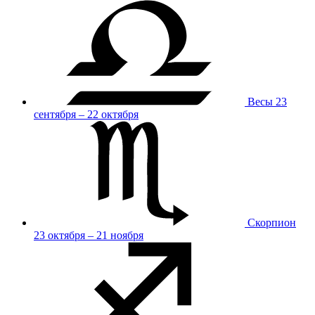
Весы
23
сентября – 22 октября
Скорпион
23 октября – 21 ноября