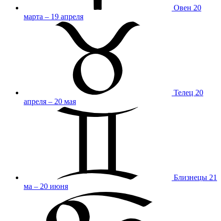
Овен
20
марта – 19 апреля
Телец
20
апреля – 20 мая
Близнецы
21
ма – 20 июня