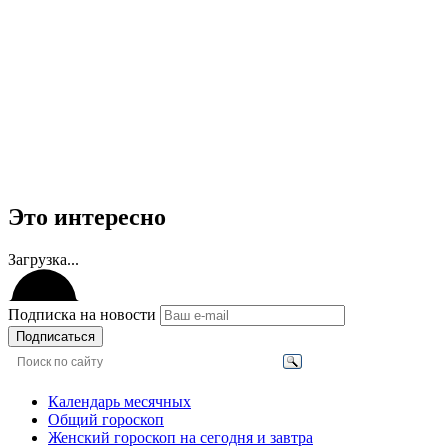
Это интересно
Загрузка...
Подписка на новости
Подписаться
Календарь месячных
Общий гороскоп
Женский гороскоп на сегодня и завтра