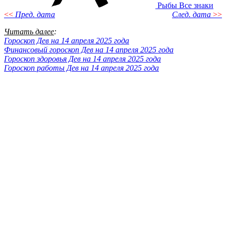
Рыбы
Все знаки
<<
Пред. дата
След. дата
>>
Читать далее
:
Гороскоп Дев на 14 апреля 2025 года
Финансовый гороскоп Дев на 14 апреля 2025 года
Гороскоп здоровья Дев на 14 апреля 2025 года
Гороскоп работы Дев на 14 апреля 2025 года