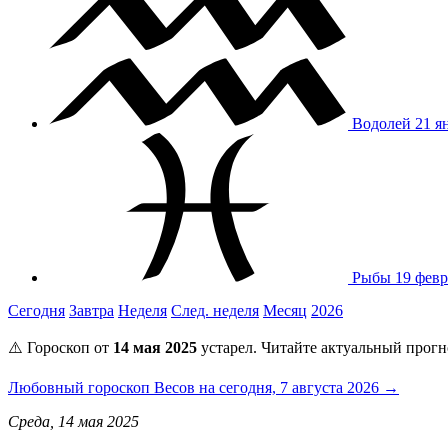
Водолей
21 я
Рыбы
19 февр
Сегодня
Завтра
Неделя
След. неделя
Месяц
2026
⚠️ Гороскоп от
14 мая 2025
устарел. Читайте актуальный прогн
Любовный гороскоп Весов на сегодня, 7 августа 2026 →
Среда, 14 мая 2025