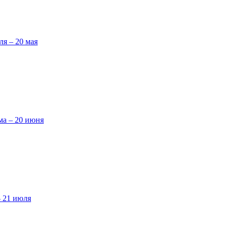
ля – 20 мая
ма – 20 июня
– 21 июля