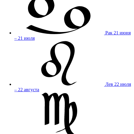
Рак
21 июня
– 21 июля
Лев
22 июля
– 22 августа