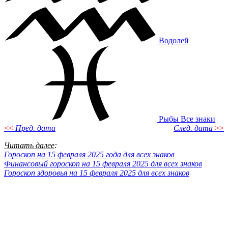
Водолей
Рыбы
Все знаки
<<
Пред. дата
След. дата
>>
Читать далее
:
Гороскоп на 15 февраля 2025 года для всех знаков
Финансовый гороскоп на 15 февраля 2025 для всех знаков
Гороскоп здоровья на 15 февраля 2025 для всех знаков