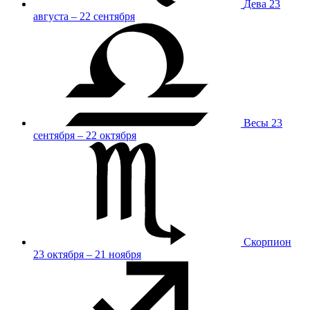
Дева
23
августа – 22 сентября
Весы
23
сентября – 22 октября
Скорпион
23 октября – 21 ноября