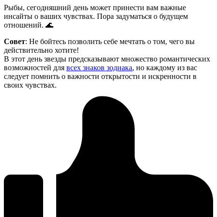
Рыбы, сегодняшний день может принести вам важные
инсайты о ваших чувствах. Пора задуматься о будущем
отношений. 🌊
Совет
: Не бойтесь позволить себе мечтать о том, чего вы
действительно хотите!
В этот день звезды предсказывают множество романтических
возможностей для
всех знаков зодиака
, но каждому из вас
следует помнить о важности открытости и искренности в
своих чувствах.