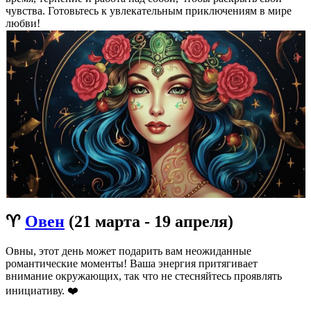
чувства. Готовьтесь к увлекательным приключениям в мире
любви!
♈
Овен
(21 марта - 19 апреля)
Овны, этот день может подарить вам неожиданные
романтические моменты! Ваша энергия притягивает
внимание окружающих, так что не стесняйтесь проявлять
инициативу. ❤️