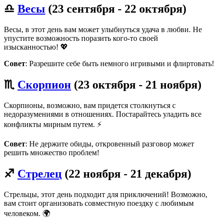
♎
Весы
(23 сентября - 22 октября)
Весы, в этот день вам может улыбнуться удача в любви. Не
упустите возможность поразить кого-то своей
изысканностью! 💖
Совет
: Разрешите себе быть немного игривыми и флиртовать!
♏
Скорпион
(23 октября - 21 ноября)
Скорпионы, возможно, вам придется столкнуться с
недоразумениями в отношениях. Постарайтесь уладить все
конфликты мирным путем. ⚡
Совет
: Не держите обиды, откровенный разговор может
решить множество проблем!
♐
Стрелец
(22 ноября - 21 декабря)
Стрельцы, этот день подходит для приключений! Возможно,
вам стоит организовать совместную поездку с любимым
человеком. 🌍