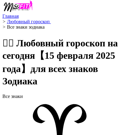
Главная
>
Любовный гороскоп ️
>
Все знаки зодиака
🧙‍♀️ Любовный гороскоп на
сегодня【15 февраля 2025
года】для всех знаков
Зодиака
Все знаки