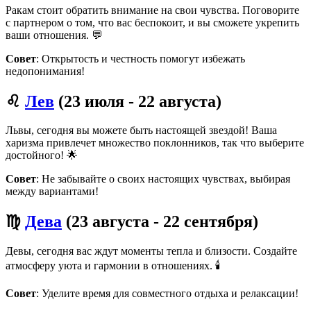
Ракам стоит обратить внимание на свои чувства. Поговорите
с партнером о том, что вас беспокоит, и вы сможете укрепить
ваши отношения. 💬
Совет
: Открытость и честность помогут избежать
недопонимания!
♌
Лев
(23 июля - 22 августа)
Львы, сегодня вы можете быть настоящей звездой! Ваша
харизма привлечет множество поклонников, так что выберите
достойного! 🌟
Совет
: Не забывайте о своих настоящих чувствах, выбирая
между вариантами!
♍
Дева
(23 августа - 22 сентября)
Девы, сегодня вас ждут моменты тепла и близости. Создайте
атмосферу уюта и гармонии в отношениях. 🕯️
Совет
: Уделите время для совместного отдыха и релаксации!