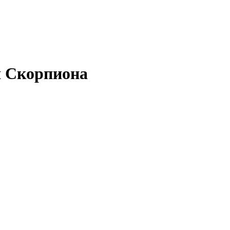
я Скорпиона