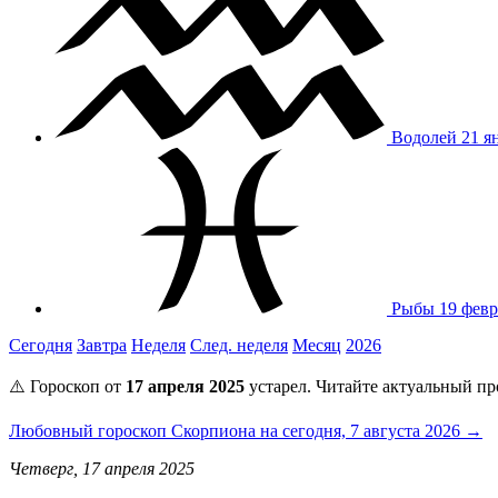
Водолей
21 я
Рыбы
19 февр
Сегодня
Завтра
Неделя
След. неделя
Месяц
2026
⚠️ Гороскоп от
17 апреля 2025
устарел. Читайте актуальный пр
Любовный гороскоп Скорпиона на сегодня, 7 августа 2026 →
Четверг, 17 апреля 2025