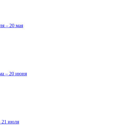
ля – 20 мая
ма – 20 июня
– 21 июля