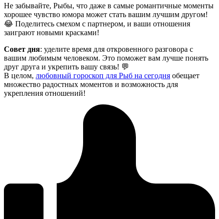
Не забывайте, Рыбы, что даже в самые романтичные моменты
хорошее чувство юмора может стать вашим лучшим другом!
😂 Поделитесь смехом с партнером, и ваши отношения
заиграют новыми красками!
Совет дня
: уделите время для откровенного разговора с
вашим любимым человеком. Это поможет вам лучше понять
друг друга и укрепить вашу связь! 💬
В целом,
любовный гороскоп для Рыб на сегодня
обещает
множество радостных моментов и возможность для
укрепления отношений!