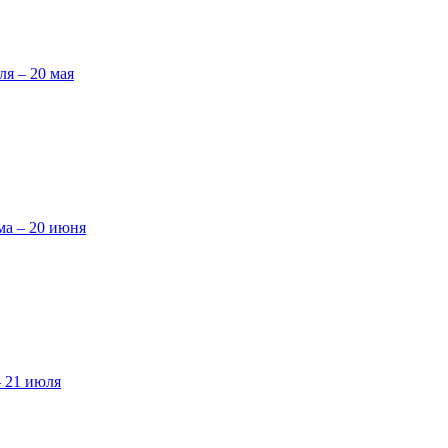
ля – 20 мая
ма – 20 июня
– 21 июля