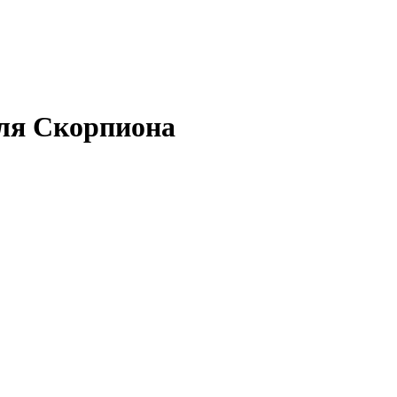
для Скорпиона