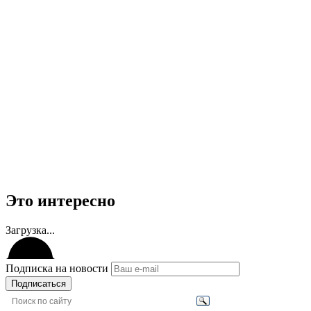
Это интересно
Загрузка...
Подписка на новости
Подписаться