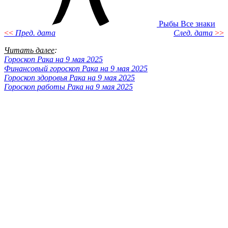
Рыбы
Все знаки
<<
Пред. дата
След. дата
>>
Читать далее
:
Гороскоп Рака на 9 мая 2025
Финансовый гороскоп Рака на 9 мая 2025
Гороскоп здоровья Рака на 9 мая 2025
Гороскоп работы Рака на 9 мая 2025