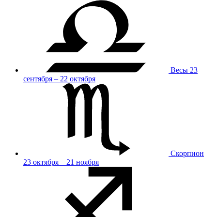
Весы
23
сентября – 22 октября
Скорпион
23 октября – 21 ноября