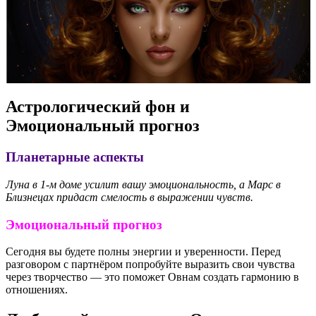
Астрологический фон и
Эмоциональный прогноз
Планетарные аспекты
Луна в 1-м доме усилит вашу эмоциональность, а Марс в
Близнецах придаст смелость в выражении чувств.
Эмоциональный прогноз
Сегодня вы будете полны энергии и уверенности. Перед
разговором с партнёром попробуйте выразить свои чувства
через творчество — это поможет Овнам создать гармонию в
отношениях.