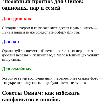
Любовный прогноз для Овнов:
одиноких, пар и семей
Для одиноких
Сегодня вечером в кафе закажите десерт и улыбнитесь —
Луна в вашем знаке создаст атмосферу флирта.
Для пар
Организуйте совместный вечер настольных игр — это
добавит веселья и сблизит вас, а Марс в Близнецах усилит
вашу связь.
Для семейных
Устройте вечер воспоминаний: пересмотрите старые фото —
это укрепит вашу связь и пробудит нежные чувства.
Советы Овнам: как избежать
конфликтов и ошибок