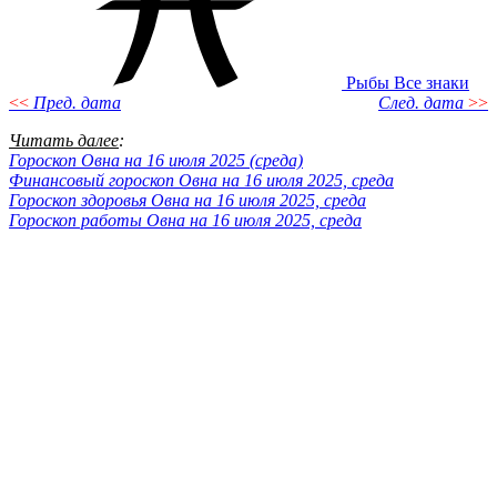
Рыбы
Все знаки
<<
Пред. дата
След. дата
>>
Читать далее
:
Гороскоп Овна на 16 июля 2025 (среда)
Финансовый гороскоп Овна на 16 июля 2025, среда
Гороскоп здоровья Овна на 16 июля 2025, среда
Гороскоп работы Овна на 16 июля 2025, среда