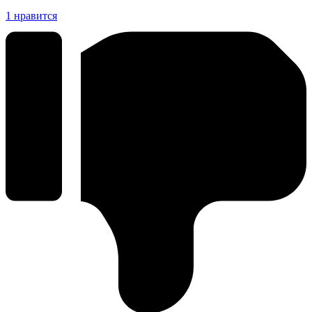
1
нравится