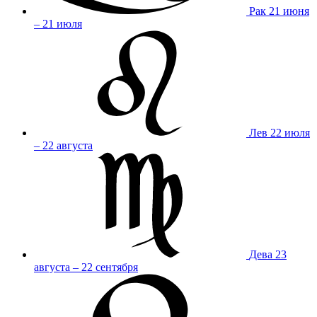
Рак
21 июня
– 21 июля
Лев
22 июля
– 22 августа
Дева
23
августа – 22 сентября