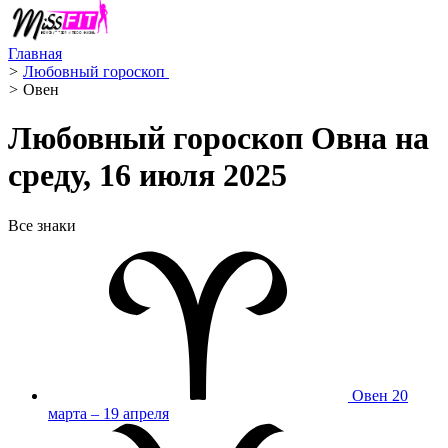
Главная
>
Любовный гороскоп ️
>
Овен ️
Любовный гороскоп Овна на
среду, 16 июля 2025
Все знаки
Овен
20
марта – 19 апреля