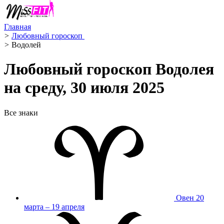
Главная
>
Любовный гороскоп ️
>
Водолей ️
Любовный гороскоп Водолея
на среду, 30 июля 2025
Все знаки
Овен
20
марта – 19 апреля