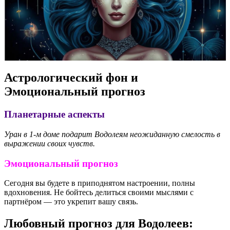
Астрологический фон и
Эмоциональный прогноз
Планетарные аспекты
Уран в 1-м доме подарит Водолеям неожиданную смелость в
выражении своих чувств.
Эмоциональный прогноз
Сегодня вы будете в приподнятом настроении, полны
вдохновения. Не бойтесь делиться своими мыслями с
партнёром — это укрепит вашу связь.
Любовный прогноз для Водолеев: