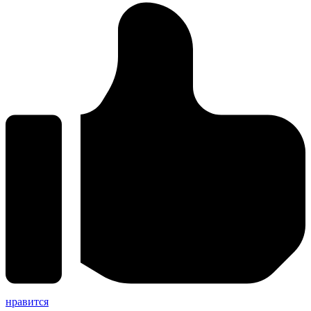
нравится