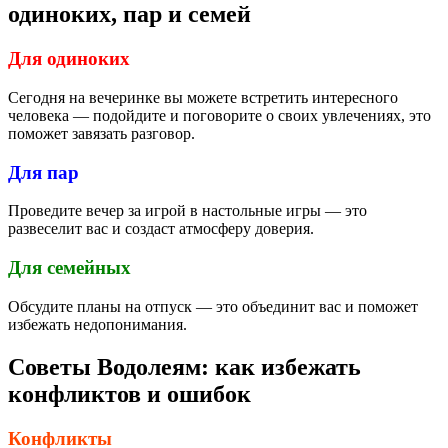
одиноких, пар и семей
Для одиноких
Сегодня на вечеринке вы можете встретить интересного
человека — подойдите и поговорите о своих увлечениях, это
поможет завязать разговор.
Для пар
Проведите вечер за игрой в настольные игры — это
развеселит вас и создаст атмосферу доверия.
Для семейных
Обсудите планы на отпуск — это объединит вас и поможет
избежать недопонимания.
Советы Водолеям: как избежать
конфликтов и ошибок
Конфликты