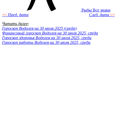
Рыбы
Все знаки
<<
Пред. дата
След. дата
>>
Читать далее
:
Гороскоп Водолея на 30 июля 2025 (среда)
Финансовый гороскоп Водолея на 30 июля 2025, среда
Гороскоп здоровья Водолея на 30 июля 2025, среда
Гороскоп работы Водолея на 30 июля 2025, среда