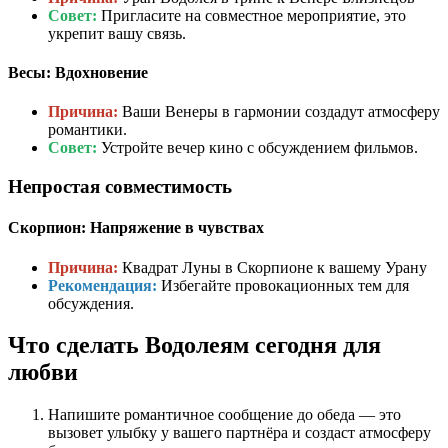
Совет:
Пригласите на совместное мероприятие, это
укрепит вашу связь.
Весы: Вдохновение
Причина:
Ваши Венеры в гармонии создадут атмосферу
романтики.
Совет:
Устройте вечер кино с обсуждением фильмов.
Непростая совместимость
Скорпион: Напряжение в чувствах
Причина:
Квадрат Луны в Скорпионе к вашему Урану
Рекомендация:
Избегайте провокационных тем для
обсуждения.
Что сделать Водолеям сегодня для
любви
Напишите романтичное сообщение до обеда — это
вызовет улыбку у вашего партнёра и создаст атмосферу