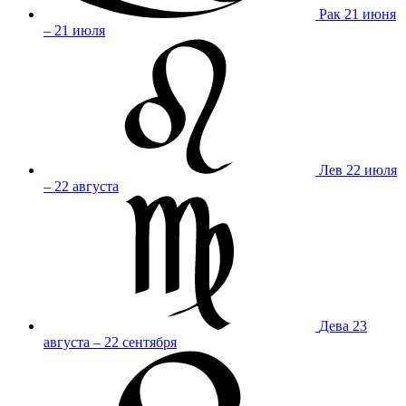
Рак
21 июня
– 21 июля
Лев
22 июля
– 22 августа
Дева
23
августа – 22 сентября