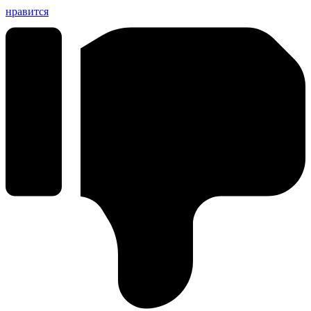
нравится