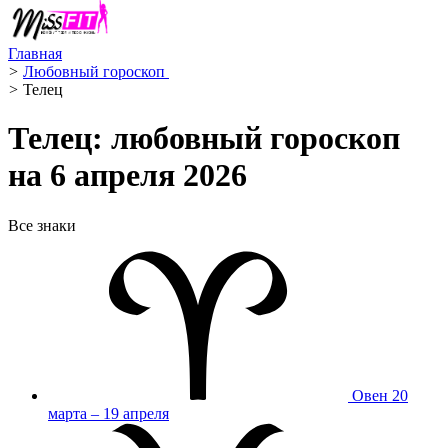
Главная
>
Любовный гороскоп ️
>
Телец ️
Телец: любовный гороскоп
на 6 апреля 2026
Все знаки
Овен
20
марта – 19 апреля