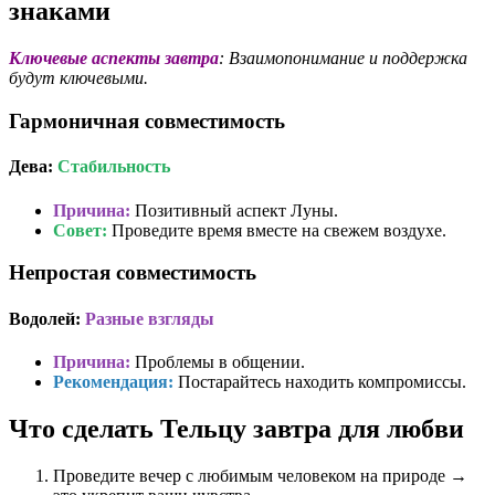
знаками
Ключевые аспекты завтра
: Взаимопонимание и поддержка
будут ключевыми.
Гармоничная совместимость
Дева:
Стабильность
Причина:
Позитивный аспект Луны.
Совет:
Проведите время вместе на свежем воздухе.
Непростая совместимость
Водолей:
Разные взгляды
Причина:
Проблемы в общении.
Рекомендация:
Постарайтесь находить компромиссы.
Что сделать Тельцу завтра для любви
Проведите вечер с любимым человеком на природе →