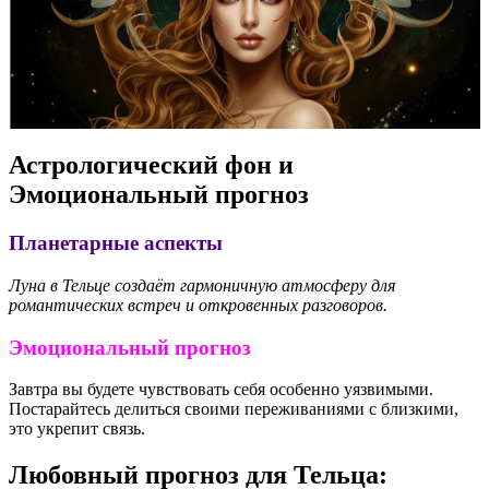
Астрологический фон и
Эмоциональный прогноз
Планетарные аспекты
Луна в Тельце создаёт гармоничную атмосферу для
романтических встреч и откровенных разговоров.
Эмоциональный прогноз
Завтра вы будете чувствовать себя особенно уязвимыми.
Постарайтесь делиться своими переживаниями с близкими,
это укрепит связь.
Любовный прогноз для Тельца: