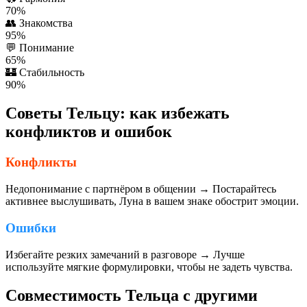
70%
👥
Знакомства
95%
💬
Понимание
65%
🏰
Стабильность
90%
Советы Тельцу: как избежать
конфликтов и ошибок
Конфликты
Недопонимание с партнёром в общении → Постарайтесь
активнее выслушивать, Луна в вашем знаке обострит эмоции.
Ошибки
Избегайте резких замечаний в разговоре → Лучше
используйте мягкие формулировки, чтобы не задеть чувства.
Совместимость Тельца с другими