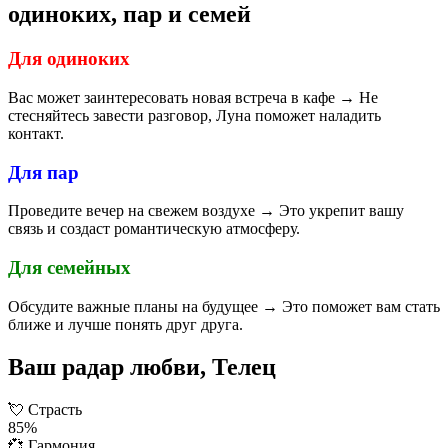
одиноких, пар и семей
Для одиноких
Вас может заинтересовать новая встреча в кафе → Не
стесняйтесь завести разговор, Луна поможет наладить
контакт.
Для пар
Проведите вечер на свежем воздухе → Это укрепит вашу
связь и создаст романтическую атмосферу.
Для семейных
Обсудите важные планы на будущее → Это поможет вам стать
ближе и лучше понять друг друга.
Ваш радар любви, Телец
💘
Страсть
85%
💞
Гармония