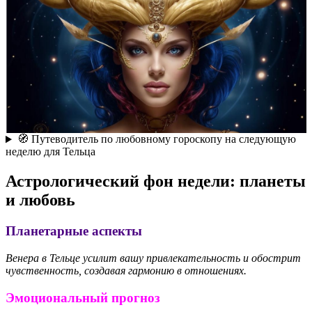
🧭 Путеводитель по любовному гороскопу на следующую
неделю для Тельца
Астрологический фон недели: планеты
и любовь
Планетарные аспекты
Венера в Тельце усилит вашу привлекательность и обострит
чувственность, создавая гармонию в отношениях.
Эмоциональный прогноз