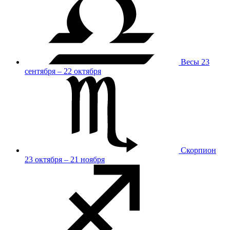
Весы
23
сентября – 22 октября
Скорпион
23 октября – 21 ноября