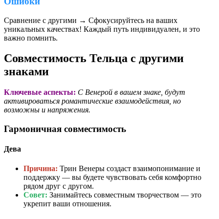
Ошибки
Сравнение с другими → Сфокусируйтесь на ваших
уникальных качествах! Каждый путь индивидуален, и это
важно помнить.
Совместимость Тельца с другими
знаками
Ключевые аспекты:
С Венерой в вашем знаке, будут
активироваться романтические взаимодействия, но
возможны и напряжения.
Гармоничная совместимость
Дева
Причина:
Трин Венеры создаст взаимопонимание и
поддержку — вы будете чувствовать себя комфортно
рядом друг с другом.
Совет:
Занимайтесь совместным творчеством — это
укрепит ваши отношения.