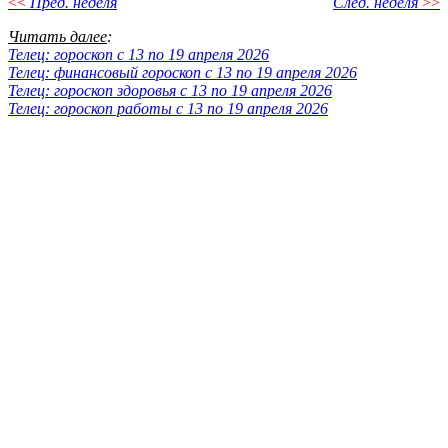
<<
Пред. неделя
След. неделя
>>
Читать далее
:
Телец: гороскоп с 13 по 19 апреля 2026
Телец: финансовый гороскоп с 13 по 19 апреля 2026
Телец: гороскоп здоровья с 13 по 19 апреля 2026
Телец: гороскоп работы с 13 по 19 апреля 2026