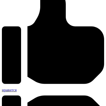
нравится