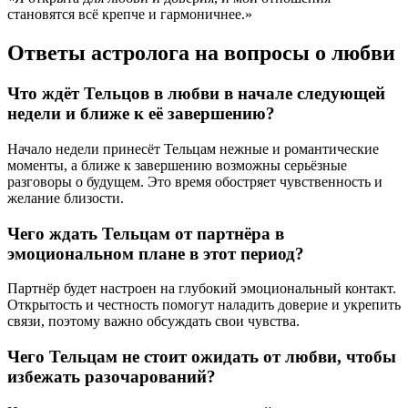
становятся всё крепче и гармоничнее.»
Ответы астролога на вопросы о любви
Что ждёт Тельцов в любви в начале следующей
недели и ближе к её завершению?
Начало недели принесёт Тельцам нежные и романтические
моменты, а ближе к завершению возможны серьёзные
разговоры о будущем. Это время обостряет чувственность и
желание близости.
Чего ждать Тельцам от партнёра в
эмоциональном плане в этот период?
Партнёр будет настроен на глубокий эмоциональный контакт.
Открытость и честность помогут наладить доверие и укрепить
связи, поэтому важно обсуждать свои чувства.
Чего Тельцам не стоит ожидать от любви, чтобы
избежать разочарований?