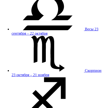
Весы
23
сентября – 22 октября
Скорпион
23 октября – 21 ноября