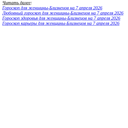
Читать далее
:
Гороскоп для женщины-Близнецов на 7 апреля 2026
Любовный гороскоп для женщины-Близнецов на 7 апреля 2026
Гороскоп здоровья для женщины-Близнецов на 7 апреля 2026
Гороскоп карьеры для женщины-Близнецов на 7 апреля 2026