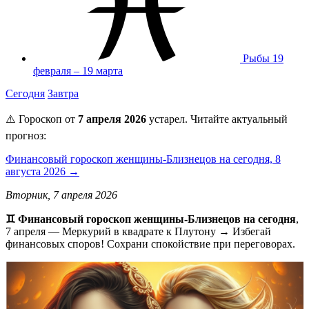
Рыбы
19
февраля – 19 марта
Сегодня
Завтра
⚠️ Гороскоп от
7 апреля 2026
устарел. Читайте актуальный
прогноз:
Финансовый гороскоп женщины-Близнецов на сегодня, 8
августа 2026 →
Вторник, 7 апреля 2026
♊ Финансовый гороскоп женщины-Близнецов на сегодня
,
7 апреля — Меркурий в квадрате к Плутону → Избегай
финансовых споров! Сохрани спокойствие при переговорах.