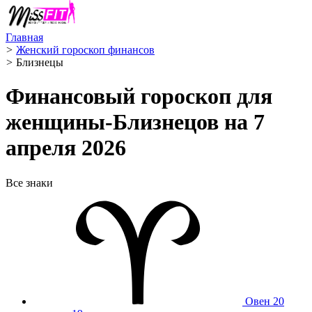
Главная
>
Женский гороскоп финансов
>
Близнецы ️
Финансовый гороскоп для
женщины-Близнецов на 7
апреля 2026
Все знаки
Овен
20