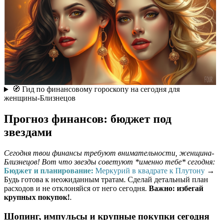
🧭 Гид по финансовому гороскопу на сегодня для
женщины-Близнецов
Прогноз финансов: бюджет под
звездами
Сегодня твои финансы требуют внимательности, женщина-
Близнецов! Вот что звезды советуют *именно тебе* сегодня:
Бюджет и планирование:
Меркурий в квадрате к Плутону
→
Будь готова к неожиданным тратам. Сделай детальный план
расходов и не отклоняйся от него сегодня.
Важно: избегай
крупных покупок!
.
Шопинг, импульсы и крупные покупки сегодня